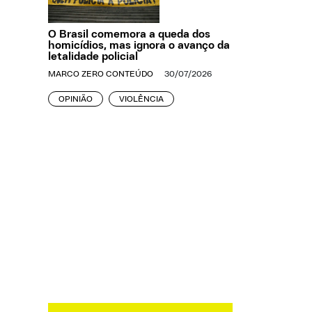
O Brasil comemora a queda dos
homicídios, mas ignora o avanço da
letalidade policial
MARCO ZERO CONTEÚDO
30/07/2026
OPINIÃO
VIOLÊNCIA