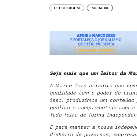
REPORTAGEM
MORADIA
Seja mais que um leitor da Ma
A Marco Zero acredita que com
qualidade tem o poder de tran
isso, produzimos um conteúdo 
público e comprometido com a 
Tudo feito de forma independen
E para manter a nossa indepen
dinheiro de governos, empresas