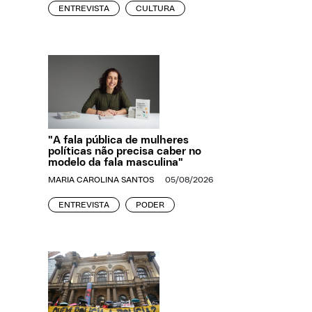
ENTREVISTA
CULTURA
"A fala pública de mulheres
políticas não precisa caber no
modelo da fala masculina"
MARIA CAROLINA SANTOS
05/08/2026
ENTREVISTA
PODER