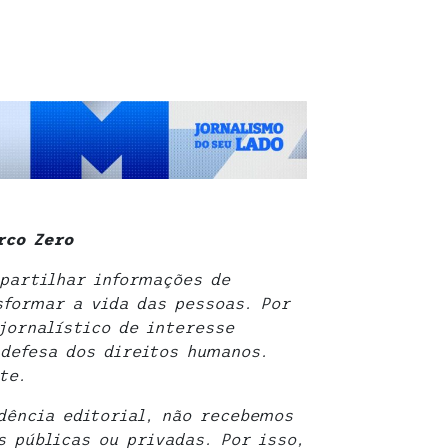
rco Zero
partilhar informações de
sformar a vida das pessoas. Por
jornalístico de interesse
defesa dos direitos humanos.
te.
dência editorial, não recebemos
 públicas ou privadas. Por isso,