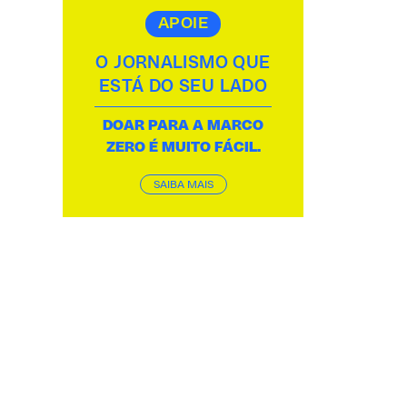
APOIE
O JORNALISMO QUE
ESTÁ DO SEU LADO
DOAR PARA A MARCO
ZERO É MUITO FÁCIL.
SAIBA MAIS