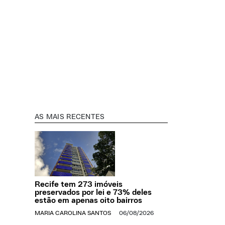
AS MAIS RECENTES
Recife tem 273 imóveis
preservados por lei e 73% deles
estão em apenas oito bairros
MARIA CAROLINA SANTOS
06/08/2026