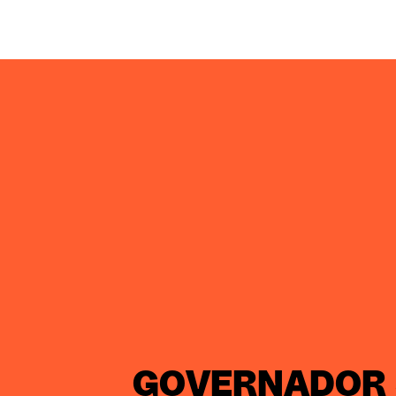
GOVERNADOR 