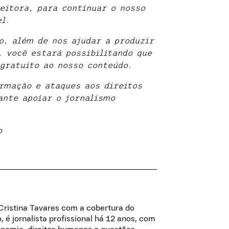
eitora, para continuar o nosso
l.
o, além de nos ajudar a produzir
, você estará possibilitando que
gratuito ao nosso conteúdo.
rmação e ataques aos direitos
ante apoiar o jornalismo
o
ristina Tavares com a cobertura do
 é jornalista profissional há 12 anos, com