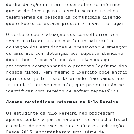
do dia da ação militar, o conselheiro informou
que se deslocou para a escola porque recebeu
telefonemas de pessoas da comunidade dizendo
que o Exército estava prester a invadir o lugar.
O certo é que a atuação dos conselheiros vem
sendo muito criticada por “criminalizar” a
ocupação dos estudantes e pressionar e ameaçar
os pais até com detenção por suposto abandono
dos filhos. “Isso não existe. Estamos aqui
presentes acompanhando o protesto legítimo dos
nossos filhos. Nem mesmo o Exército pode entrar
aqui desse jeito. Isso tá errado. Não vamos nos
intimidar”, disse uma mãe, que preferiu não se
identificar com receito de sofrer represálias.
Jovens reivindicam reformas na Nilo Pereira
Os estudante da Nilo Pereira não protestam
apenas contra a pauta nacional de arrocho fiscal
e cortes de recursos para a saúde e a educação.
Desde 2013, encaminharam uma série de