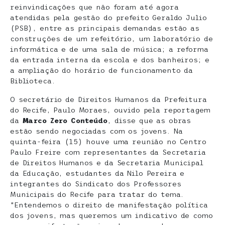
reinvindicações que não foram até agora
atendidas pela gestão do prefeito Geraldo Julio
(PSB), entre as principais demandas estão as
construções de um refeitório, um laboratório de
informática e de uma sala de música; a reforma
da entrada interna da escola e dos banheiros; e
a ampliação do horário de funcionamento da
Biblioteca.
O secretário de Direitos Humanos da Prefeitura
do Recife, Paulo Moraes, ouvido pela reportagem
da
Marco Zero Conteúdo
, disse que as obras
estão sendo negociadas com os jovens. Na
quinta-feira (15) houve uma reunião no Centro
Paulo Freire com representantes da Secretaria
de Direitos Humanos e da Secretaria Municipal
da Educação, estudantes da Nilo Pereira e
integrantes do Sindicato dos Professores
Municipais do Recife para tratar do tema.
“Entendemos o direito de manifestação política
dos jovens, mas queremos um indicativo de como