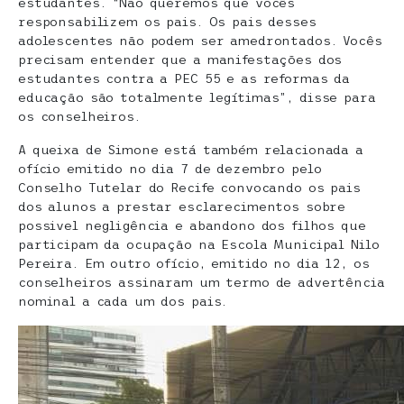
estudantes. “Não queremos que vocês
responsabilizem os pais. Os pais desses
adolescentes não podem ser amedrontados. Vocês
precisam entender que a manifestações dos
estudantes contra a PEC 55 e as reformas da
educação são totalmente legítimas”, disse para
os conselheiros.
A queixa de Simone está também relacionada a
ofício emitido no dia 7 de dezembro pelo
Conselho Tutelar do Recife convocando os pais
dos alunos a prestar esclarecimentos sobre
possivel negligência e abandono dos filhos que
participam da ocupação na Escola Municipal Nilo
Pereira. Em outro ofício, emitido no dia 12, os
conselheiros assinaram um termo de advertência
nominal a cada um dos pais.