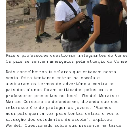
Pais e professores questionam integrantes do Conse
Os pais se sentem ameaçados pela atuação do Conse
Dois conselheiros tutelares que estavam nesta
sexta-feira tentando entrar na escola e
assinaram os termos de advertência contra os
pais dos alunos foram criticados pelos pais e
professores presentes no local. Wendel Morais e
Marcos Cordeiro se defenderam, dizendo que seu
interesse é o de proteger os jovens. “Viemos
aqui pela quarta vez para tentar entrar e ver a
situação dos estudantes da escola”, explicou
Wendel. Questionado sobre sua presença na tarde