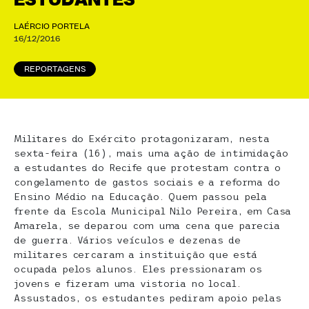
ESTUDANTES
LAÉRCIO PORTELA
16/12/2016
REPORTAGENS
Militares do Exército protagonizaram, nesta
sexta-feira (16), mais uma ação de intimidação
a estudantes do Recife que protestam contra o
congelamento de gastos sociais e a reforma do
Ensino Médio na Educação. Quem passou pela
frente da Escola Municipal Nilo Pereira, em Casa
Amarela, se deparou com uma cena que parecia
de guerra. Vários veículos e dezenas de
militares cercaram a instituição que está
ocupada pelos alunos. Eles pressionaram os
jovens e fizeram uma vistoria no local.
Assustados, os estudantes pediram apoio pelas