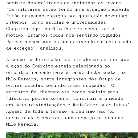
postura dos militares de intimidar os jovens.
“Os militares estão tendo uma atuação indevida.
Estão ocupando espaços nos quais não deveriam
intervir, como escolas e universidades.
Chegaram aqui na Nilo Pereira sem dizer o
motivo. Estamos todos nos sentindo vigiados.
Parece mesmo que estamos vivendo em um estado
de exceção”, analisou.
A suspeita de estudantes e professores é de que
a ação do Exército esteja relacionada ao
encontro marcado para a tarde desta sexta, na
Nilo Pereira, entre integrantes dos Ocupa de
outras escolas secundaristas ocupadas. O
encontro foi chamado via redes sociais para
“discutir pautas comuns, construir a unidade
em suas reivindicações e fortalecer suas lutas”.
Apesar de toda a tensão, a reunião não foi
desmarcada e ocorreu numa espaço interno da
Nilo Pereira.