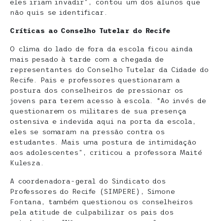
eles iriam invadir”, contou um dos alunos que
não quis se identificar.
Críticas ao Conselho Tutelar do Recife
O clima do lado de fora da escola ficou ainda
mais pesado à tarde com a chegada de
representantes do Conselho Tutelar da Cidade do
Recife. Pais e professores questionaram a
postura dos conselheiros de pressionar os
jovens para terem acesso à escola. “Ao invés de
questionarem os militares de sua presença
ostensiva e indevida aqui na porta da escola,
eles se somaram na pressão contra os
estudantes. Mais uma postura de intimidação
aos adolescentes”, criticou a professora Maité
Kulesza.
A coordenadora-geral do Sindicato dos
Professores do Recife (SIMPERE), Simone
Fontana, também questionou os conselheiros
pela atitude de culpabilizar os pais dos