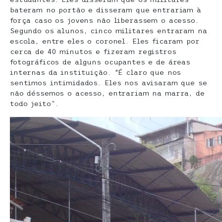
bateram no portão e disseram que entrariam à
força caso os jovens não liberassem o acesso.
Segundo os alunos, cinco militares entraram na
escola, entre eles o coronel. Eles ficaram por
cerca de 40 minutos e fizeram registros
fotográficos de alguns ocupantes e de áreas
internas da instituição. “É claro que nos
sentimos intimidados. Eles nos avisaram que se
não déssemos o acesso, entrariam na marra, de
todo jeito”.