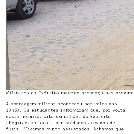
Militares do Exército marcam presença nas proximid
A abordagem militar aconteceu por volta das
10h30. Os estudantes informaram que, por volta
deste horário, oito caminhões do Exército
chegaram ao local, com soldados armados de
fuzis. “Ficamos muito assustados. Achamos que