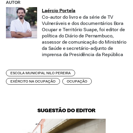
AUTOR
Laércio Portela
Co-autor do livro e da série de TV
Vulneráveis e dos documentários Bora
Ocupar e Território Suape, foi editor de
política do Diário de Pernambuco,
assessor de comunicação do Ministério
da Saúde e secretário-adjunto de
imprensa da Presidência da República
ESCOLA MUNICIPAL NILO PEREIRA
EXÉRCITO NA OCUPAÇÃO
OCUPAÇÃO
SUGESTÃO DO EDITOR