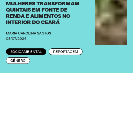
MULHERES TRANSFORMAM
QUINTAIS EM FONTE DE
RENDA E ALIMENTOS NO
INTERIOR DO CEARÁ
MARIA CAROLINA SANTOS
08/07/2024
SOCIOAMBIENTAL
REPORTAGEM
GÊNERO
Crédito: Arnaldo Sete/Marco Zero