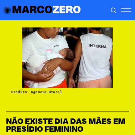
MARCO
ZERO
Crédito: Agência Brasil
NÃO EXISTE DIA DAS MÃES EM
PRESÍDIO FEMININO