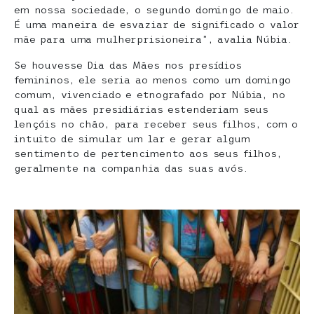
em nossa sociedade, o segundo domingo de maio.
É uma maneira de esvaziar de significado o valor
mãe para uma mulherprisioneira”, avalia Núbia.
Se houvesse Dia das Mães nos presídios
femininos, ele seria ao menos como um domingo
comum, vivenciado e etnografado por Núbia, no
qual as mães presidiárias estenderiam seus
lençóis no chão, para receber seus filhos, com o
intuito de simular um lar e gerar algum
sentimento de pertencimento aos seus filhos,
geralmente na companhia das suas avós.