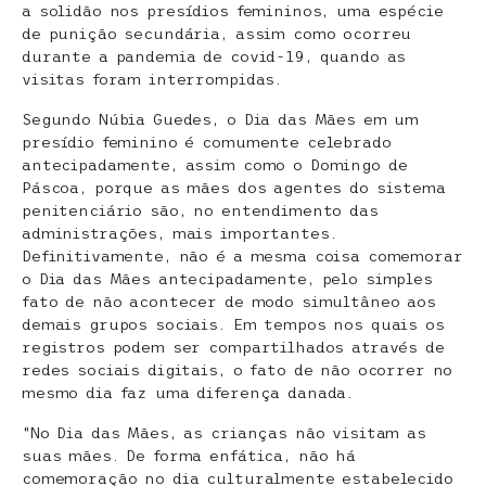
a solidão nos presídios femininos, uma espécie
de punição secundária, assim como ocorreu
durante a pandemia de covid-19, quando as
visitas foram interrompidas.
Segundo Núbia Guedes, o Dia das Mães em um
presídio feminino é comumente celebrado
antecipadamente, assim como o Domingo de
Páscoa, porque as mães dos agentes do sistema
penitenciário são, no entendimento das
administrações, mais importantes.
Definitivamente, não é a mesma coisa comemorar
o Dia das Mães antecipadamente, pelo simples
fato de não acontecer de modo simultâneo aos
demais grupos sociais. Em tempos nos quais os
registros podem ser compartilhados através de
redes sociais digitais, o fato de não ocorrer no
mesmo dia faz uma diferença danada.
“No Dia das Mães, as crianças não visitam as
suas mães. De forma enfática, não há
comemoração no dia culturalmente estabelecido