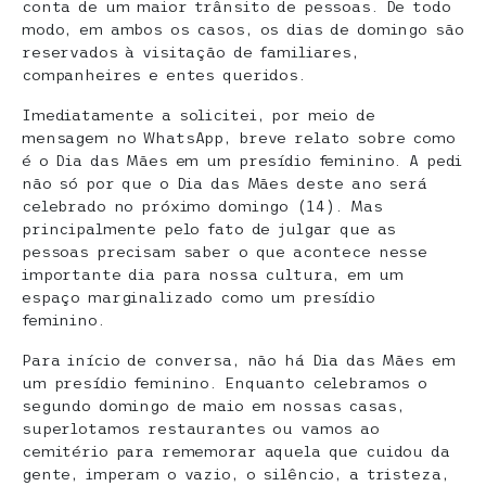
conta de um maior trânsito de pessoas. De todo
modo, em ambos os casos, os dias de domingo são
reservados à visitação de familiares,
companheires e entes queridos.
Imediatamente a solicitei, por meio de
mensagem no WhatsApp, breve relato sobre como
é o Dia das Mães em um presídio feminino. A pedi
não só por que o Dia das Mães deste ano será
celebrado no próximo domingo (14). Mas
principalmente pelo fato de julgar que as
pessoas precisam saber o que acontece nesse
importante dia para nossa cultura, em um
espaço marginalizado como um presídio
feminino.
Para início de conversa, não há Dia das Mães em
um presídio feminino. Enquanto celebramos o
segundo domingo de maio em nossas casas,
superlotamos restaurantes ou vamos ao
cemitério para rememorar aquela que cuidou da
gente, imperam o vazio, o silêncio, a tristeza,