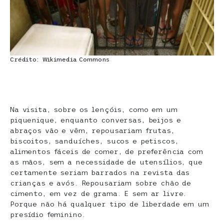
Crédito: Wikimedia Commons
Na visita, sobre os lençóis, como em um
piquenique, enquanto conversas, beijos e
abraços vão e vêm, repousariam frutas,
biscoitos, sanduíches, sucos e petiscos,
alimentos fáceis de comer, de preferência com
as mãos, sem a necessidade de utensílios, que
certamente seriam barrados na revista das
crianças e avós. Repousariam sobre chão de
cimento, em vez de grama. E sem ar livre.
Porque não há qualquer tipo de liberdade em um
presídio feminino.