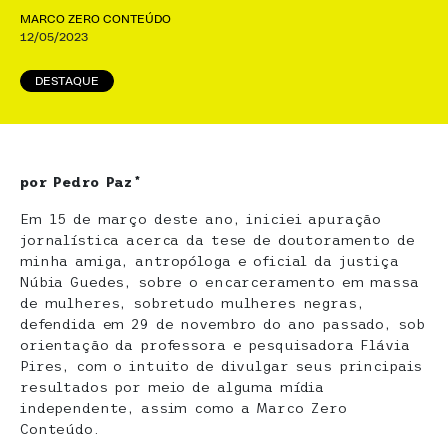
MARCO ZERO CONTEÚDO
12/05/2023
DESTAQUE
por Pedro Paz*
Em 15 de março deste ano, iniciei apuração
jornalística acerca da tese de doutoramento de
minha amiga, antropóloga e oficial da justiça
Núbia Guedes, sobre o encarceramento em massa
de mulheres, sobretudo mulheres negras,
defendida em 29 de novembro do ano passado, sob
orientação da professora e pesquisadora Flávia
Pires, com o intuito de divulgar seus principais
resultados por meio de alguma mídia
independente, assim como a Marco Zero
Conteúdo.