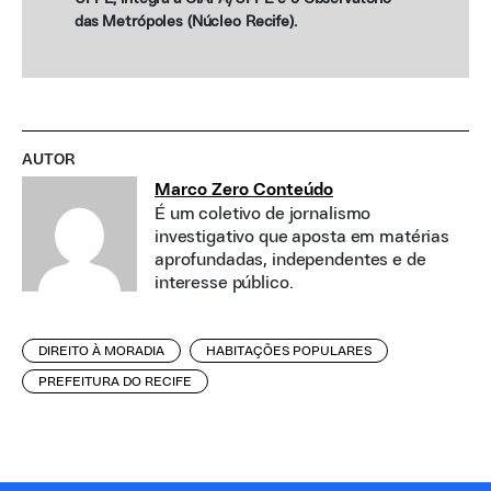
das Metrópoles (Núcleo Recife).
AUTOR
Marco Zero Conteúdo
É um coletivo de jornalismo
investigativo que aposta em matérias
aprofundadas, independentes e de
interesse público.
DIREITO À MORADIA
HABITAÇÕES POPULARES
PREFEITURA DO RECIFE