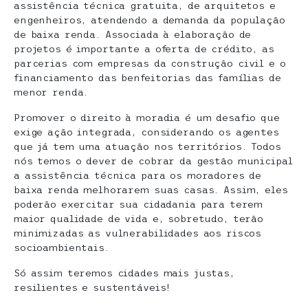
assistência técnica gratuita, de arquitetos e
engenheiros, atendendo a demanda da população
de baixa renda. Associada à elaboração de
projetos é importante a oferta de crédito, as
parcerias com empresas da construção civil e o
financiamento das benfeitorias das famílias de
menor renda.
Promover o direito à moradia é um desafio que
exige ação integrada, considerando os agentes
que já tem uma atuação nos territórios. Todos
nós temos o dever de cobrar da gestão municipal
a assistência técnica para os moradores de
baixa renda melhorarem suas casas. Assim, eles
poderão exercitar sua cidadania para terem
maior qualidade de vida e, sobretudo, terão
minimizadas as vulnerabilidades aos riscos
socioambientais.
Só assim teremos cidades mais justas,
resilientes e sustentáveis!