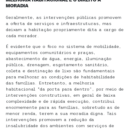
MORADIA
Geralmente, as intervenções públicas promovem
a oferta de serviços e infraestruturas, mas
deixam a habitação propriamente dita a cargo de
cada morador.
É evidente que o foco no sistema de mobilidade,
equipamentos comunitários e praças,
abastecimento de água, energia, iluminação
pública, drenagem, esgotamento sanitário,
coleta e destinação de lixo são fundamentais
para melhorar as condições de habitabilidade
das famílias. Entretanto, a melhoria
habitacional “da porta para dentro”, por meio de
intervenções construtivas, em geral de baixa
complexidade e de rápida execução, contribui
enormemente para as famílias, sobretudo as de
menor renda, terem a sua moradia digna. Tais
intervenções promovem a redução da
insalubridade dos ambientes com serviços de