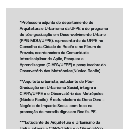
*Professora adjunta do departamento de
Arquitetura e Urbanismo da UFPE e do programa
de pós-graduação em Desenvolvimento Urbano
(PPG-MDU/UFPE); representante da UFPE no
Conselho da Cidade do Recife e no Fórum do
Prezeis; coordenadora da Comunidade
Interdisciplinar de Ação, Pesquisa e
Aprendizagem (CIAPA/UFPE) e pesquisadora do
Observatório das Metrópoles(Núcleo Recife).
**Arquiteta urbanista, estudante de Pós-
Graduação em Urbanismo Social, integra a
CIAPA/UFPE e o Observatório das Metrópoles
(Núcleo Recife). É cofundadora da Dona Obra –
Negócio de Impacto Social com foco na
promoção de moradia digna em Recife-PE.
***Estudante de Arquitetura e Urbanismo da
UFPE, integra a CIAPA/UFPE e o Observatório