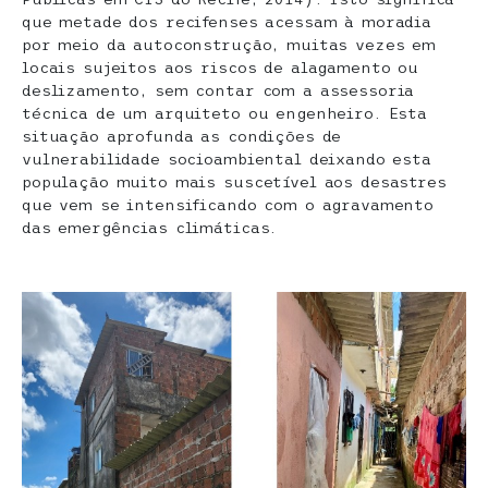
que metade dos recifenses acessam à moradia
por meio da autoconstrução, muitas vezes em
locais sujeitos aos riscos de alagamento ou
deslizamento, sem contar com a assessoria
técnica de um arquiteto ou engenheiro. Esta
situação aprofunda as condições de
vulnerabilidade socioambiental deixando esta
população muito mais suscetível aos desastres
que vem se intensificando com o agravamento
das emergências climáticas.