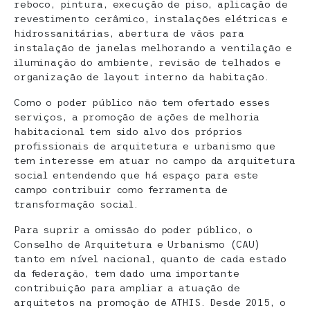
reboco, pintura, execução de piso, aplicação de
revestimento cerâmico, instalações elétricas e
hidrossanitárias, abertura de vãos para
instalação de janelas melhorando a ventilação e
iluminação do ambiente, revisão de telhados e
organização de layout interno da habitação.
Como o poder público não tem ofertado esses
serviços, a promoção de ações de melhoria
habitacional tem sido alvo dos próprios
profissionais de arquitetura e urbanismo que
tem interesse em atuar no campo da arquitetura
social entendendo que há espaço para este
campo contribuir como ferramenta de
transformação social.
Para suprir a omissão do poder público, o
Conselho de Arquitetura e Urbanismo (CAU)
tanto em nível nacional, quanto de cada estado
da federação, tem dado uma importante
contribuição para ampliar a atuação de
arquitetos na promoção de ATHIS. Desde 2015, o