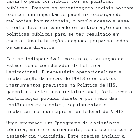
caminho para contribuir com as políticas
públicas. Embora as organizações sociais possam
exercer um importante papel na execução de
melhorias habitacionais, o amplo acesso a esse
direito deve ser pensado em articulação com as
políticas públicas para se ter resultado em
escala. Uma habitação adequada perpassa todos
os demais direitos.
Faz-se indispensável, portanto, a atuação do
Estado como coordenador da Política
Habitacional. É necessário operacionalizar a
implantação da metas do PLHIS e os outros
instrumentos previstos na Política de HIS,
garantir a estrutura institucional, fortalecer a
participação popular direta e por meio das
instâncias existentes, regulamentar e
implantar no município a Lei federal de ATHIS.
Urge promover um Pprograma de assistência
técnica, amplo e permanente, como ocorre com a
assistência judiciária.
Este precisa incluir a