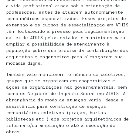
a vida profissional ainda sob a orientação de
professores, antes de atuarem autonomamente
como médicos especializados. Esses projetos de
extensão e os cursos de especialização em ATHIS
têm fortalecido a pressão pela regulamentação
da Lei de ATHIS pelos estados e municípios para
ampliar a possibilidade de atendimento à
população pobre que precisa da contribuição dos
arquitetos e engenheiros para alcançarem sua
moradia digna.
Também vale mencionar, o número de coletivos,
grupos que se organizam em cooperativas e
ações de organizações não governamentais, bem
como os Negócios de Impacto Social em ATHIS. A
abrangência do modo de atuação varia, desde a
assistência para construção de espaços
comunitários coletivos (praças, hortas,
bibliotecas etc.) aos projetos arquitetônicos de
reforma e/ou ampliação e até a execução de
obras.