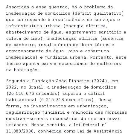
Associada a essa questão, há o problema da
inadequação de domicílios (déficit qualitativo)
que corresponde à insuficiência de serviços e
infraestrutura urbana (energia elétrica,
abastecimento de água, esgotamento sanitário e
coleta de lixo), inadequação edilícia (ausência
de banheiro, insuficiência de dormitórios e
armazenamento de água, piso e cobertura
inadequados) e fundiária urbana. Portanto, este
índice aponta para a necessidade de melhorias
na habitação.
Segundo a Fundação João Pinheiro (2024), em
2022, no Brasil, a inadequação de domicílios
(26.510.673 unidades) superou o déficit
habitacional (6.215.313 domicílios). Dessa
forma, os investimentos em urbanização,
regularização fundiária e melhoria das moradias
mostram-se mais necessários do que em novas
unidades. Nesse sentido, a lei federal nº
11.888/2008, conhecida como Lei de Assistência