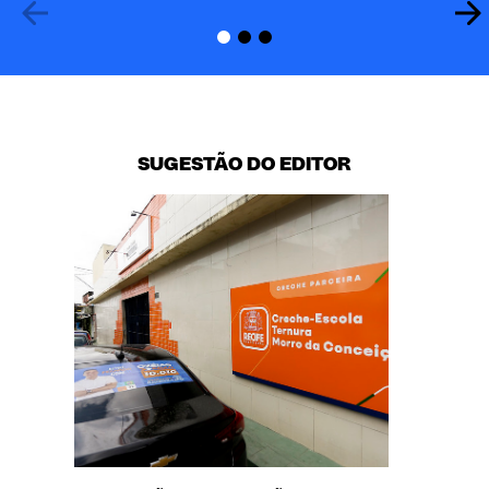
SUGESTÃO DO EDITOR