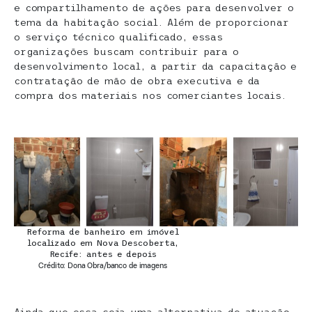
e compartilhamento de ações para desenvolver o
tema da habitação social. Além de proporcionar
o serviço técnico qualificado, essas
organizações buscam contribuir para o
desenvolvimento local, a partir da capacitação e
contratação de mão de obra executiva e da
compra dos materiais nos comerciantes locais.
Reforma de banheiro em imóvel
localizado em Nova Descoberta,
Recife: antes e depois
Crédito: Dona Obra/banco de imagens
Ainda que essa seja uma alternativa de atuação