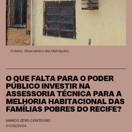
Crédito: Observatório das Metrópoles
O QUE FALTA PARA O PODER
PÚBLICO INVESTIR NA
ASSESSORIA TÉCNICA PARA A
MELHORIA HABITACIONAL DAS
FAMÍLIAS POBRES DO RECIFE?
MARCO ZERO CONTEÚDO
07/06/2024