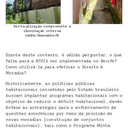
Verticalização compromete a
iluminação interna
Crédito: Observatório PE
Diante deste contexto, é válido perguntar: o que
falta para a ATHIS ser implementada no Recife?
Como utilizá-la para efetivar o Direito à
Moradia?
Historicamente, as políticas públicas
habitacionais concebidas pelo Estado brasileiro
buscam implantar programas habitacionais com o
objetivo de reduzir o déficit habitacional, dando
ênfase às estratégias para o enfrentamento de
questões econômicas por meio da provisão de
novas moradias (construção de conjuntos
habitacionais), tais como o Programa Minha