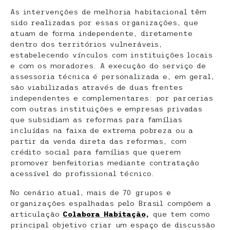
As intervenções de melhoria habitacional têm
sido realizadas por essas organizações, que
atuam de forma independente, diretamente
dentro dos territórios vulneráveis,
estabelecendo vínculos com instituições locais
e com os moradores. A execução do serviço de
assessoria técnica é personalizada e, em geral,
são viabilizadas através de duas frentes
independentes e complementares: por parcerias
com outras instituições e empresas privadas
que subsidiam as reformas para famílias
incluídas na faixa de extrema pobreza ou a
partir da venda direta das reformas, com
crédito social para famílias que querem
promover benfeitorias mediante contratação
acessível do profissional técnico.
No cenário atual, mais de 70 grupos e
organizações espalhadas pelo Brasil compõem a
articulação
Colabora Habitação
,
que tem como
principal objetivo criar um espaço de discussão