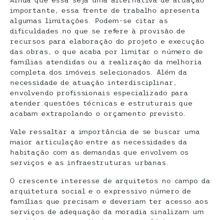
importante, essa frente de trabalho apresenta
algumas limitações. Podem-se citar as
dificuldades no que se refere à provisão de
recursos para elaboração do projeto e execução
das obras, o que acaba por limitar o número de
famílias atendidas ou a realização da melhoria
completa dos imóveis selecionados. Além da
necessidade de atuação interdisciplinar,
envolvendo profissionais especializado para
atender questões técnicas e estruturais que
acabam extrapolando o orçamento previsto.
Vale ressaltar a importância de se buscar uma
maior articulação entre as necessidades da
habitação com as demandas que envolvem os
serviços e as infraestruturas urbanas.
O crescente interesse de arquitetos no campo da
arquitetura social e o expressivo número de
famílias que precisam e deveriam ter acesso aos
serviços de adequação da moradia sinalizam um