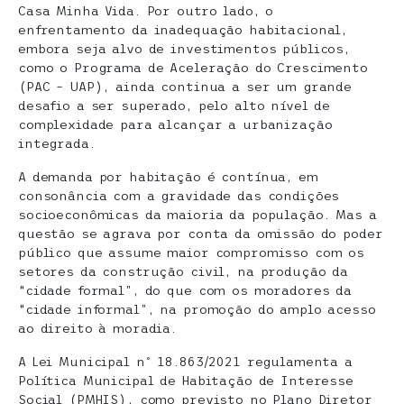
Casa Minha Vida. Por outro lado, o
enfrentamento da inadequação habitacional,
embora seja alvo de investimentos públicos,
como o Programa de Aceleração do Crescimento
(PAC – UAP), ainda continua a ser um grande
desafio a ser superado, pelo alto nível de
complexidade para alcançar a urbanização
integrada.
A demanda por habitação é contínua, em
consonância com a gravidade das condições
socioeconômicas da maioria da população. Mas a
questão se agrava por conta da omissão do poder
público que assume maior compromisso com os
setores da construção civil, na produção da
“cidade formal”, do que com os moradores da
“cidade informal”, na promoção do amplo acesso
ao direito à moradia.
A Lei Municipal nº 18.863/2021 regulamenta a
Política Municipal de Habitação de Interesse
Social (PMHIS), como previsto no Plano Diretor