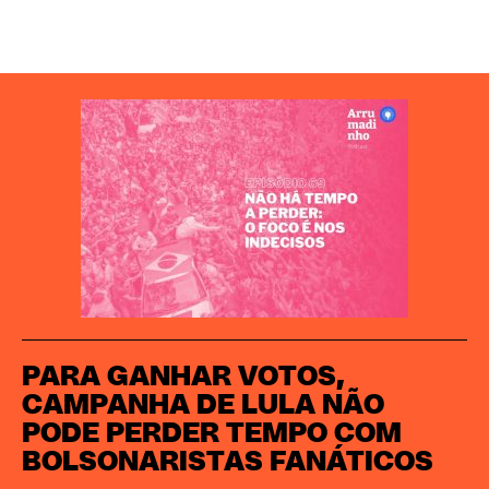
PARA GANHAR VOTOS,
CAMPANHA DE LULA NÃO
PODE PERDER TEMPO COM
BOLSONARISTAS FANÁTICOS