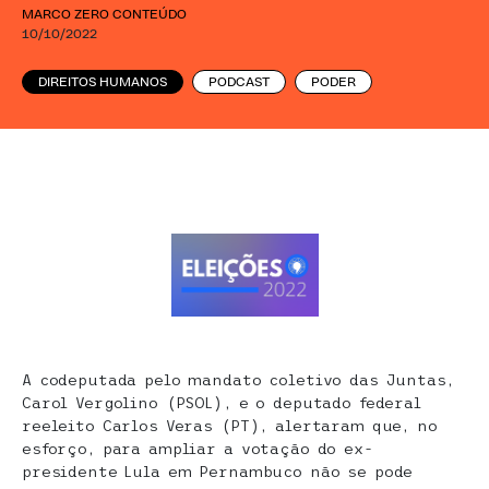
MARCO ZERO CONTEÚDO
10/10/2022
DIREITOS HUMANOS
PODCAST
PODER
A codeputada pelo mandato coletivo das Juntas,
Carol Vergolino (PSOL), e o deputado federal
reeleito Carlos Veras (PT), alertaram que, no
esforço, para ampliar a votação do ex-
presidente Lula em Pernambuco não se pode