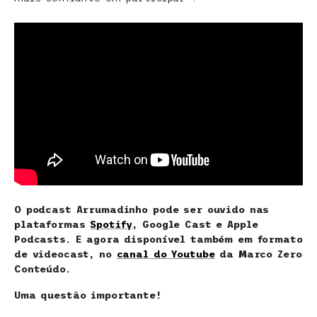
O podcast Arrumadinho pode ser ouvido nas
plataformas
Spotify
, Google Cast e Apple
Podcasts. E agora disponível também em formato
de videocast, no
canal do Youtube
da Marco Zero
Conteúdo.
Uma questão importante!