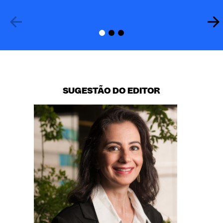
SUGESTÃO DO EDITOR