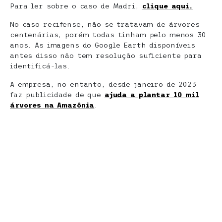
Para ler sobre o caso de Madri,
clique aqui.
No caso recifense, não se tratavam de árvores
centenárias, porém todas tinham pelo menos 30
anos. As imagens do Google Earth disponíveis
antes disso não tem resolução suficiente para
identificá-las.
A empresa, no entanto, desde janeiro de 2023
faz publicidade de que
ajuda a plantar 10 mil
árvores na Amazônia
.