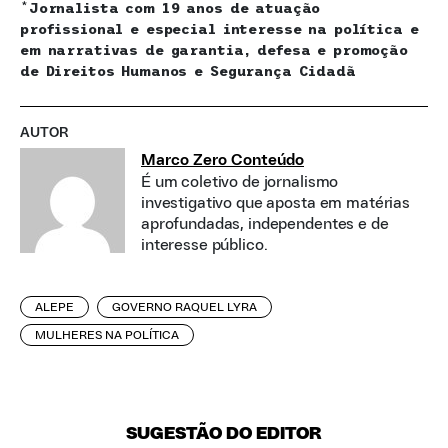
*
Jornalista com 19 anos de atuação
profissional e especial interesse na política e
em narrativas de garantia, defesa e promoção
de Direitos Humanos e Segurança Cidadã
AUTOR
Marco Zero Conteúdo
É um coletivo de jornalismo
investigativo que aposta em matérias
aprofundadas, independentes e de
interesse público.
ALEPE
GOVERNO RAQUEL LYRA
MULHERES NA POLÍTICA
SUGESTÃO DO EDITOR