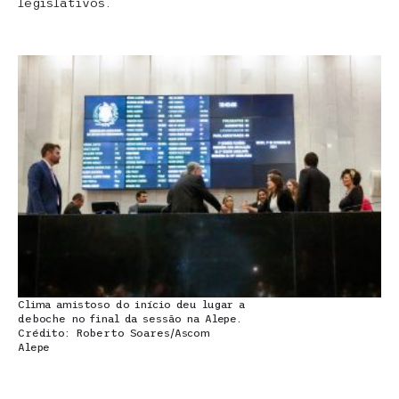
legislativos.
Clima amistoso do início deu lugar a
deboche no final da sessão na Alepe.
Crédito: Roberto Soares/Ascom
Alepe