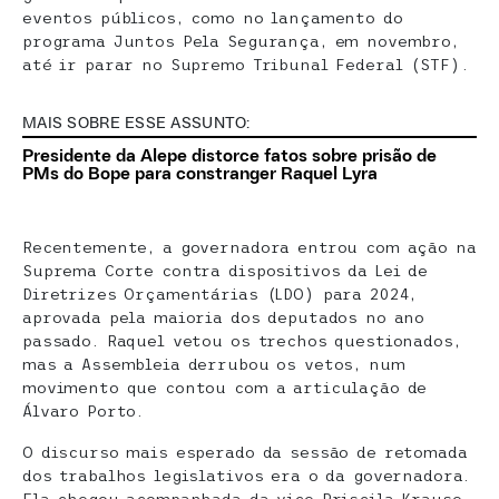
eventos públicos, como no lançamento do
programa Juntos Pela Segurança, em novembro,
até ir parar no Supremo Tribunal Federal (STF).
MAIS SOBRE ESSE ASSUNTO:
Presidente da Alepe distorce fatos sobre prisão de
PMs do Bope para constranger Raquel Lyra
Recentemente, a governadora entrou com ação na
Suprema Corte contra dispositivos da Lei de
Diretrizes Orçamentárias (LDO) para 2024,
aprovada pela maioria dos deputados no ano
passado. Raquel vetou os trechos questionados,
mas a Assembleia derrubou os vetos, num
movimento que contou com a articulação de
Álvaro Porto.
O discurso mais esperado da sessão de retomada
dos trabalhos legislativos era o da governadora.