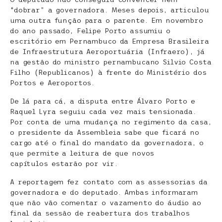
“dobrar” a governadora. Meses depois, articulou
uma outra função para o parente. Em novembro
do ano passado, Felipe Porto assumiu o
escritório em Pernambuco da Empresa Brasileira
de Infraestrutura Aeroportuária (Infraero), já
na gestão do ministro pernambucano Silvio Costa
Filho (Republicanos) à frente do Ministério dos
Portos e Aeroportos.
De lá para cá, a disputa entre Álvaro Porto e
Raquel Lyra seguiu cada vez mais tensionada.
Por conta de uma mudança no regimento da casa,
o presidente da Assembleia sabe que ficará no
cargo até o final do mandato da governadora, o
que permite a leitura de que novos
capítulos estarão por vir.
A reportagem fez contato com as assessorias da
governadora e do deputado. Ambas informaram
que não vão comentar o vazamento do áudio ao
final da sessão de reabertura dos trabalhos