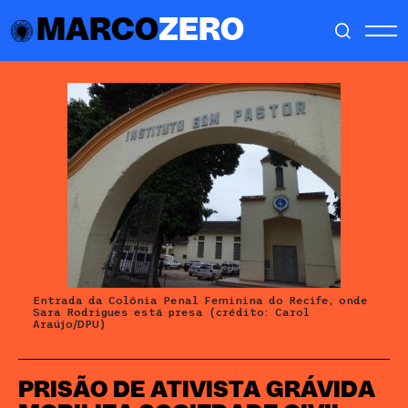
MARCO
ZERO
Entrada da Colônia Penal Feminina do Recife, onde
Sara Rodrigues está presa (crédito: Carol
Araújo/DPU)
PRISÃO DE ATIVISTA GRÁVIDA