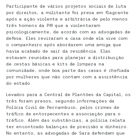
Participante de vários projetos sociais de luta
por direitos, a militante foi presa em flagrante
após a ação violenta e arbitrária de pelo menos
três homens da PM que a violentaram
psicologicamente, de acordo com as advogadas de
defesa. Eles reviraram a casa onde ela vive com
o companheiro após abordarem uma amiga que
havia acabado de sair da residência. Elas
estavam reunidas para planejar a distribuição
de cestas básicas e kits de limpeza na
comunidade, onde boa parte das casas é chefiada
por mulheres que não contam com a assistência
do estado.
Levados para a Central de Plantões da Capital, os
três foram presos, segundo informações da
Polícia Civil de Pernambuco, pelos crimes de
tráfico de entorpecentes e associação para o
tráfico. Além das substâncias, a polícia relata
ter encontrado balanças de precisão e dinheiro.
No entanto, as advogadas de Sara defendem que