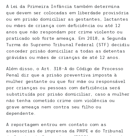
A Lei da Primeira Infância também determina
que devem ser colocadas em liberdade provisória
ou em prisão domiciliar as gestantes, lactantes
ou mães de criança com deficiência ou até 12
anos que não respondam por crime violento ou
praticado sob forte ameaça. Em 2018, a Segunda
Turma do Supremo Tribunal Federal (STF) decidiu
conceder prisão domiciliar a todas as detentas
grávidas ou mães de crianças de até 12 anos.
Além disso, o Art. 318-A do Código de Processo
Penal diz que a prisão preventiva imposta à
mulher gestante ou que for mãe ou responsável
por crianças ou pessoas com deficiência será
substituída por prisão domiciliar, caso a mulher
não tenha cometido crime com violência ou
grave ameaça nem contra seu filho ou
dependente.
A reportagem entrou em contato com as
assessorias de imprensa da PMPE e do Tribunal