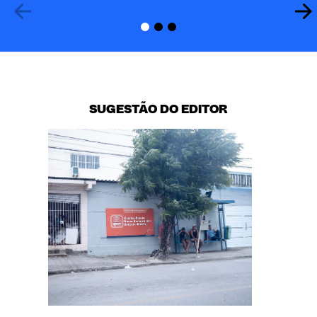
SUGESTÃO DO EDITOR