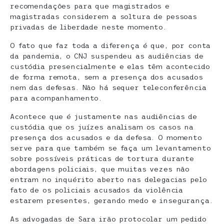
recomendações para que magistrados e
magistradas considerem a soltura de pessoas
privadas de liberdade neste momento.
O fato que faz toda a diferença é que, por conta
da pandemia, o CNJ suspendeu as audiências de
custódia presencialmente e elas têm acontecido
de forma remota, sem a presença dos acusados
nem das defesas. Não há sequer teleconferência
para acompanhamento.
Acontece que é justamente nas audiências de
custódia que os juízes analisam os casos na
presença dos acusados e da defesa. O momento
serve para que também se faça um levantamento
sobre possíveis práticas de tortura durante
abordagens policiais, que muitas vezes não
entram no inquérito aberto nas delegacias pelo
fato de os policiais acusados da violência
estarem presentes, gerando medo e insegurança.
As advogadas de Sara irão protocolar um pedido