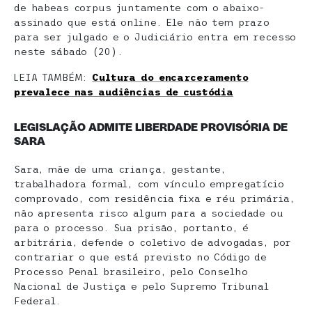
de habeas corpus juntamente com o abaixo-
assinado que está online. Ele não tem prazo
para ser julgado e o Judiciário entra em recesso
neste sábado (20).
LEIA TAMBÉM:
Cultura do encarceramento
prevalece nas audiências de custódia
LEGISLAÇÃO ADMITE LIBERDADE PROVISÓRIA DE
SARA
Sara, mãe de uma criança, gestante,
trabalhadora formal, com vínculo empregatício
comprovado, com residência fixa e réu primária,
não apresenta risco algum para a sociedade ou
para o processo. Sua prisão, portanto, é
arbitrária, defende o coletivo de advogadas, por
contrariar o que está previsto no Código de
Processo Penal brasileiro, pelo Conselho
Nacional de Justiça e pelo Supremo Tribunal
Federal.