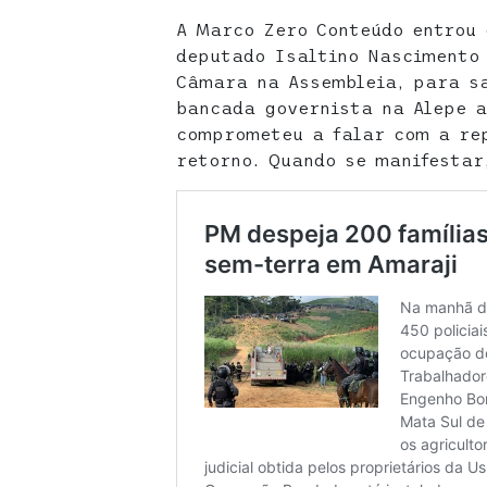
A Marco Zero Conteúdo entrou
deputado Isaltino Nascimento 
Câmara na Assembleia, para sa
bancada governista na Alepe a
comprometeu a falar com a re
retorno. Quando se manifestar