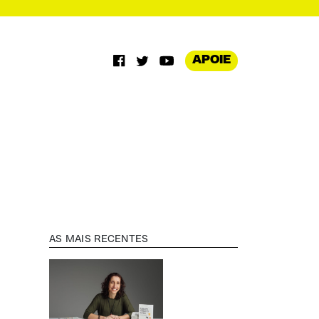
APOIE
AS MAIS RECENTES