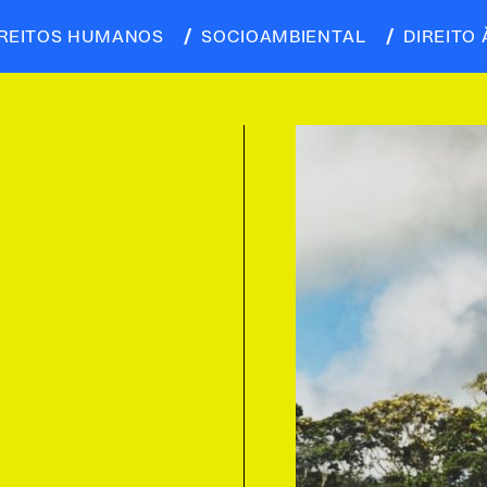
IREITOS HUMANOS
SOCIOAMBIENTAL
DIREITO 