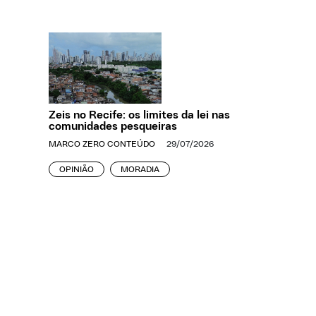
Zeis no Recife: os limites da lei nas
comunidades pesqueiras
MARCO ZERO CONTEÚDO
29/07/2026
OPINIÃO
MORADIA