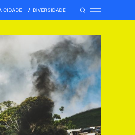
À CIDADE
DIVERSIDADE