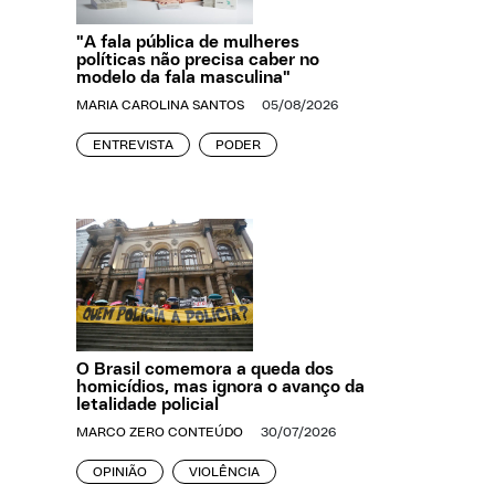
"A fala pública de mulheres
políticas não precisa caber no
modelo da fala masculina"
MARIA CAROLINA SANTOS
05/08/2026
ENTREVISTA
PODER
O Brasil comemora a queda dos
homicídios, mas ignora o avanço da
letalidade policial
MARCO ZERO CONTEÚDO
30/07/2026
OPINIÃO
VIOLÊNCIA