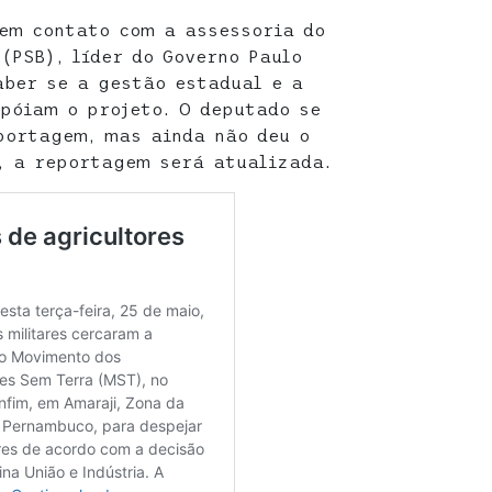
 em contato com a assessoria do
(PSB), líder do Governo Paulo
ber se a gestão estadual e a
póiam o projeto. O deputado se
portagem, mas ainda não deu o
, a reportagem será atualizada.