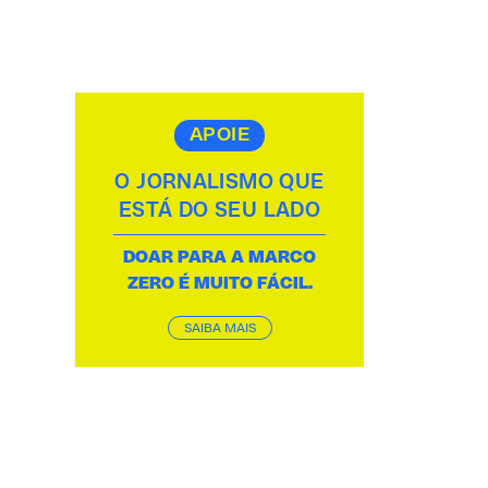
APOIE
O JORNALISMO QUE
ESTÁ DO SEU LADO
DOAR PARA A MARCO
ZERO É MUITO FÁCIL.
SAIBA MAIS