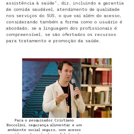
assistência à saúde”, diz, incluindo a garantia
de comida saudável, atendimento de qualidade
nos serviços do SUS, o que vai além do acesso,
considerando também a forma como o usuário é
abordado, se a linguagem dos profissionais é
compreensível, se são ofertados os recursos
para tratamento e promoção da saúde.
Para o pesquisador Cristiano
Boccolini, segurança alimentar e um
ambiente social seguro, com acesso