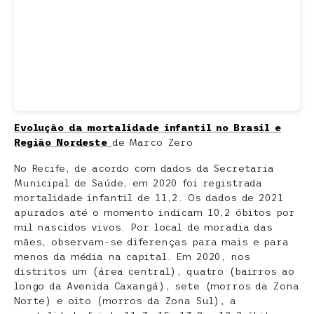
Evolução da mortalidade infantil no Brasil e
Região Nordeste
de Marco Zero
No Recife, de acordo com dados da Secretaria
Municipal de Saúde, em 2020 foi registrada
mortalidade infantil de 11,2. Os dados de 2021
apurados até o momento indicam 10,2 óbitos por
mil nascidos vivos. Por local de moradia das
mães, observam-se diferenças para mais e para
menos da média na capital. Em 2020, nos
distritos um (área central), quatro (bairros ao
longo da Avenida Caxangá), sete (morros da Zona
Norte) e oito (morros da Zona Sul), a