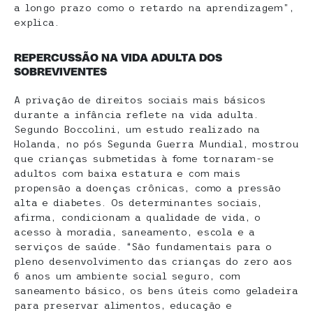
a longo prazo como o retardo na aprendizagem”,
explica.
REPERCUSSÃO NA VIDA ADULTA DOS
SOBREVIVENTES
A privação de direitos sociais mais básicos
durante a infância reflete na vida adulta.
Segundo Boccolini, um estudo realizado na
Holanda, no pós Segunda Guerra Mundial, mostrou
que crianças submetidas à fome tornaram-se
adultos com baixa estatura e com mais
propensão a doenças crônicas, como a pressão
alta e diabetes. Os determinantes sociais,
afirma, condicionam a qualidade de vida, o
acesso à moradia, saneamento, escola e a
serviços de saúde. “São fundamentais para o
pleno desenvolvimento das crianças do zero aos
6 anos um ambiente social seguro, com
saneamento básico, os bens úteis como geladeira
para preservar alimentos, educação e