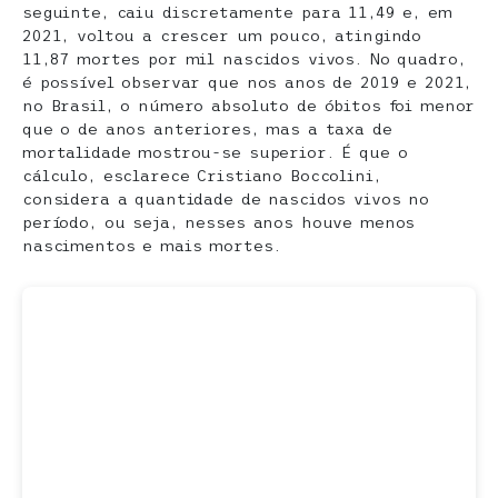
seguinte, caiu discretamente para 11,49 e, em
2021, voltou a crescer um pouco, atingindo
11,87 mortes por mil nascidos vivos. No quadro,
é possível observar que nos anos de 2019 e 2021,
no Brasil, o número absoluto de óbitos foi menor
que o de anos anteriores, mas a taxa de
mortalidade mostrou-se superior. É que o
cálculo, esclarece Cristiano Boccolini,
considera a quantidade de nascidos vivos no
período, ou seja, nesses anos houve menos
nascimentos e mais mortes.