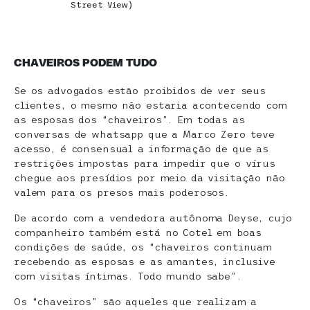
Street View)
CHAVEIROS
PODEM TUDO
Se os advogados estão proibidos de ver seus
clientes, o mesmo não estaria acontecendo com
as esposas dos “chaveiros”. Em todas as
conversas de whatsapp que a Marco Zero teve
acesso, é consensual a informação de que as
restrições impostas para impedir que o vírus
chegue aos presídios por meio da visitação não
valem para os presos mais poderosos.
De acordo com a vendedora autônoma Deyse, cujo
companheiro também está no Cotel em boas
condições de saúde, os “chaveiros continuam
recebendo as esposas e as amantes, inclusive
com visitas íntimas. Todo mundo sabe”.
Os “chaveiros” são aqueles que realizam a