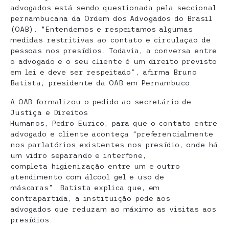
advogados está sendo questionada pela seccional
pernambucana da Ordem dos Advogados do Brasil
(OAB). “Entendemos e respeitamos algumas
medidas restritivas ao contato e circulação de
pessoas nos presídios. Todavia, a conversa entre
o advogado e o seu cliente é um direito previsto
em lei e deve ser respeitado”, afirma Bruno
Batista, presidente da OAB em Pernambuco.
A OAB formalizou o pedido ao secretário de
Justiça e Direitos
Humanos, Pedro Eurico, para que o contato entre
advogado e cliente aconteça “preferencialmente
nos parlatórios existentes nos presídio, onde há
um vidro separando e interfone,
completa higienização entre um e outro
atendimento com álcool gel e uso de
máscaras”. Batista explica que, em
contrapartida, a instituição pede aos
advogados que reduzam ao máximo as visitas aos
presídios.