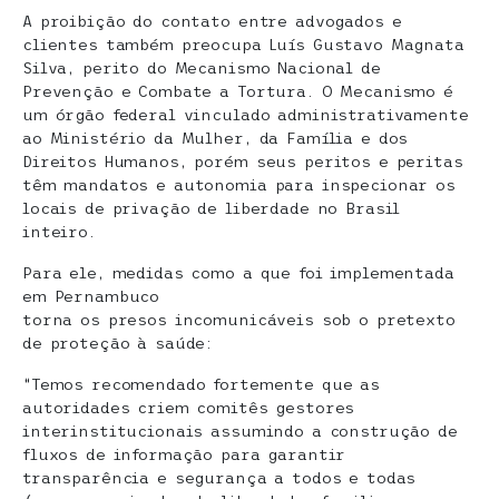
A proibição do contato entre advogados e
clientes também preocupa Luís Gustavo Magnata
Silva, perito do Mecanismo Nacional de
Prevenção e Combate a Tortura. O Mecanismo é
um órgão federal vinculado administrativamente
ao Ministério da Mulher, da Família e dos
Direitos Humanos, porém seus peritos e peritas
têm mandatos e autonomia para inspecionar os
locais de privação de liberdade no Brasil
inteiro.
Para ele, medidas como a que foi implementada
em Pernambuco
torna os presos incomunicáveis sob o pretexto
de proteção à saúde:
“Temos recomendado fortemente que as
autoridades criem comitês gestores
interinstitucionais assumindo a construção de
fluxos de informação para garantir
transparência e segurança a todos e todas