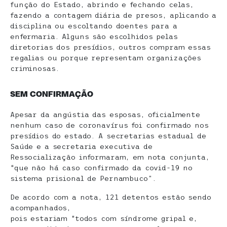
função do Estado, abrindo e fechando celas,
fazendo a contagem diária de presos, aplicando a
disciplina ou escoltando doentes para a
enfermaria. Alguns são escolhidos pelas
diretorias dos presídios, outros compram essas
regalias ou porque representam organizações
criminosas.
SEM CONFIRMAÇÃO
Apesar da angústia das esposas, oficialmente
nenhum caso de coronavírus foi confirmado nos
presídios do estado. A secretarias estadual de
Saúde e a secretaria executiva de
Ressocialização informaram, em nota conjunta,
“que não há caso confirmado da covid-19 no
sistema prisional de Pernambuco”.
De acordo com a nota, 121 detentos estão sendo
acompanhados,
pois estariam “todos com síndrome gripal e,