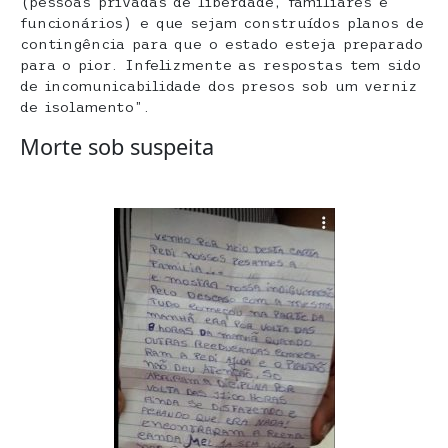
(pessoas privadas de liberdade, familiares e
funcionários) e que sejam construídos planos de
contingência para que o estado esteja preparado
para o pior. Infelizmente as respostas tem sido
de incomunicabilidade dos presos sob um verniz
de isolamento”.
Morte sob suspeita