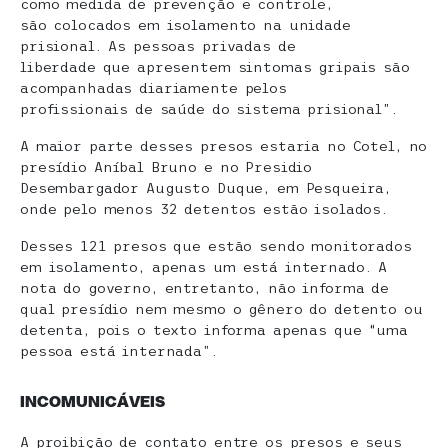
como medida de prevenção e controle,
são colocados em isolamento na unidade
prisional. As pessoas privadas de
liberdade que apresentem sintomas gripais são
acompanhadas diariamente pelos
profissionais de saúde do sistema prisional”.
A maior parte desses presos estaria no Cotel, no
presídio Aníbal Bruno e no Presidio
Desembargador Augusto Duque, em Pesqueira,
onde pelo menos 32 detentos estão isolados.
Desses 121 presos que estão sendo monitorados
em isolamento, apenas um está internado. A
nota do governo, entretanto, não informa de
qual presídio nem mesmo o gênero do detento ou
detenta, pois o texto informa apenas que “uma
pessoa está internada”.
INCOMUNICÁVEIS
A proibição de contato entre os presos e seus