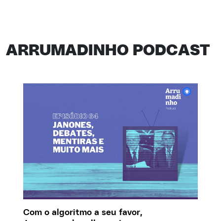
ARRUMADINHO PODCAST
Com o algoritmo a seu favor,