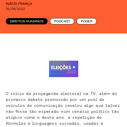
INÁCIO FRANÇA
31/08/2022
DIREITOS HUMANOS
PODCAST
PODER
O início da propaganda eleitoral na TV, além do
primeiro debate promovido por um
pool
de
veículos de comunicação revelou algo que talvez
não fosse tão esperado num cenário político tão
atípico como o deste ano: a repetição de
fórmulas e linguagens surradas, usadas à