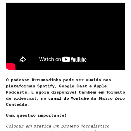
O podcast Arrumadinho pode ser ouvido nas
plataformas Spotify, Google Cast e Apple
Podcasts. E agora disponível também em formato
de videocast, no
canal do Youtube
da Marco Zero
Conteúdo.
Uma questão importante!
Colocar em prática um projeto jornalístico