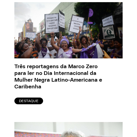
Três reportagens da Marco Zero
para ler no Dia Internacional da
Mulher Negra Latino-Americana e
Caribenha
DESTAQUE