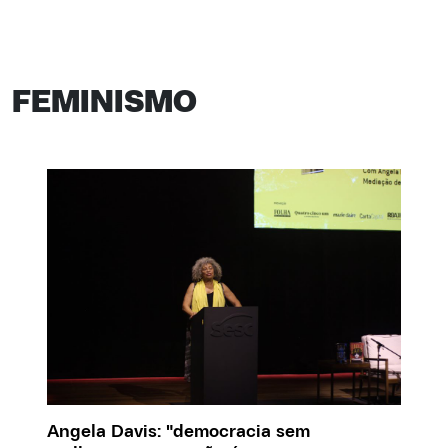
FEMINISMO
Angela Davis: "democracia sem