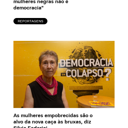
mulheres negras não é
democracia"
REPORTAGENS
As mulheres empobrecidas são o
alvo da nova caça às bruxas, diz