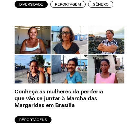
DIVERSIDADE
REPORTAGEM
GÊNERO
Conheça as mulheres da periferia
que vão se juntar à Marcha das
Margaridas em Brasília
REPORTAGENS