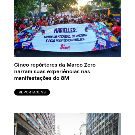
Cinco repórteres da Marco Zero
narram suas experiências nas
manifestações do 8M
REPORTAGENS