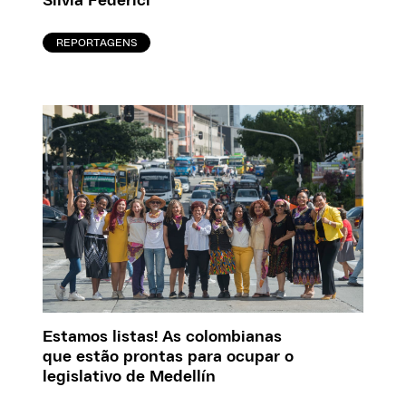
Silvia Federici
REPORTAGENS
Estamos listas! As colombianas
que estão prontas para ocupar o
legislativo de Medellín