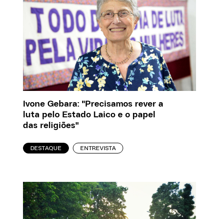
Ivone Gebara: "Precisamos rever a
luta pelo Estado Laico e o papel
das religiões"
DESTAQUE
ENTREVISTA