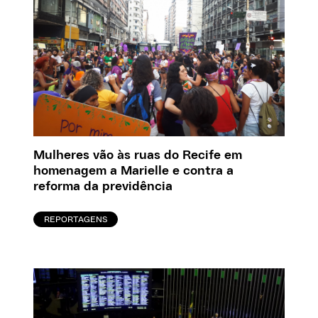
Mulheres vão às ruas do Recife em
homenagem a Marielle e contra a
reforma da previdência
REPORTAGENS