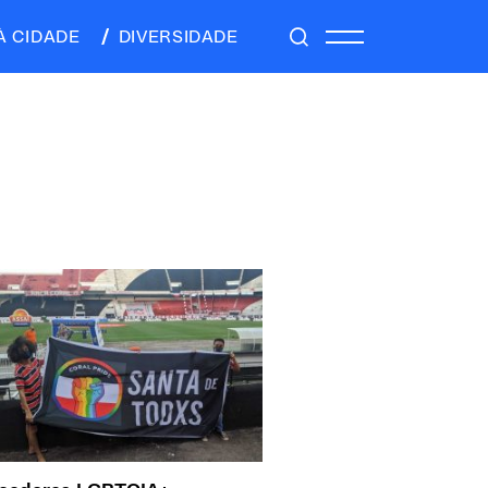
À CIDADE
DIVERSIDADE