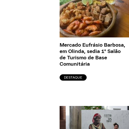
Mercado Eufrásio Barbosa,
em Olinda, sedia 1º Salão
de Turismo de Base
Comunitária
DESTAQUE