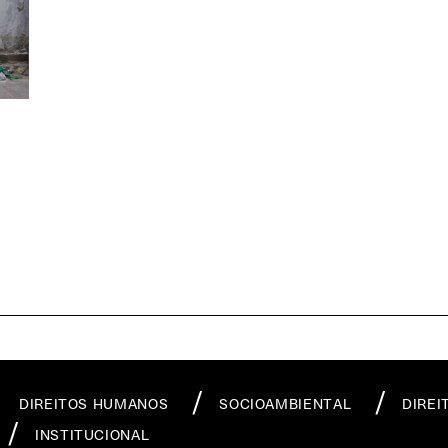
DIREITOS HUMANOS
SOCIOAMBIENTAL
DIREI
INSTITUCIONAL