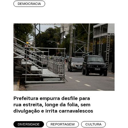
DEMOCRACIA
Prefeitura empurra desfile para
rua estreita, longe da folia, sem
divulgação e irrita carnavalescos
DIVERSIDADE
REPORTAGEM
CULTURA