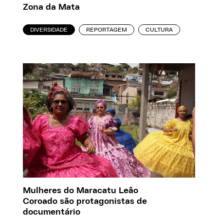
Zona da Mata
DIVERSIDADE
REPORTAGEM
CULTURA
Mulheres do Maracatu Leão
Coroado são protagonistas de
documentário