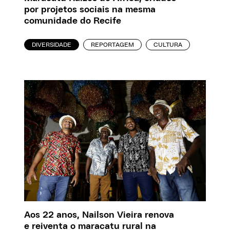
por projetos sociais na mesma
comunidade do Recife
DIVERSIDADE
REPORTAGEM
CULTURA
Aos 22 anos, Nailson Vieira renova
e reiventa o maracatu rural na