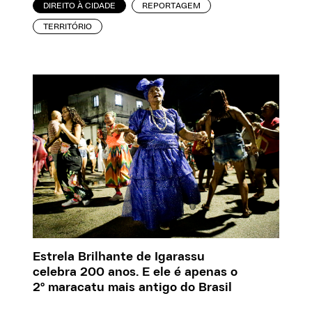
DIREITO À CIDADE
REPORTAGEM
TERRITÓRIO
Estrela Brilhante de Igarassu
celebra 200 anos. E ele é apenas o
2º maracatu mais antigo do Brasil