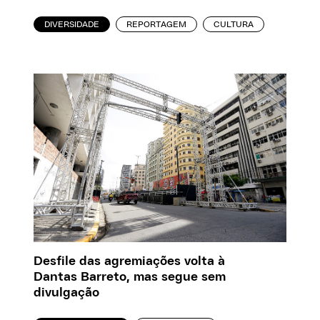
DIVERSIDADE
REPORTAGEM
CULTURA
Desfile das agremiações volta à
Dantas Barreto, mas segue sem
divulgação