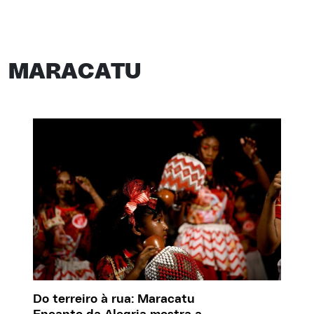
MARACATU
Do terreiro à rua: Maracatu