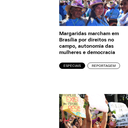
Margaridas marcham em
Brasília por direitos no
campo, autonomia das
mulheres e democracia
ESPECIAIS
REPORTAGEM