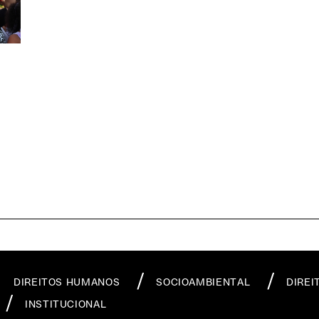
DIREITOS HUMANOS
SOCIOAMBIENTAL
DIREI
INSTITUCIONAL