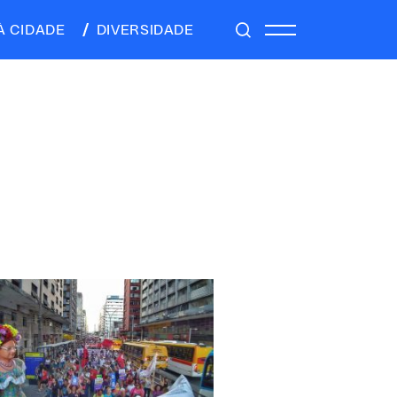
À CIDADE
DIVERSIDADE