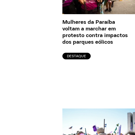
Mulheres da Paraíba
voltam a marchar em
protesto contra impactos
dos parques eólicos
DESTAQUE