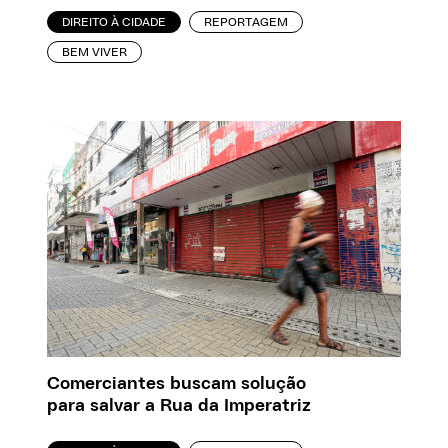
DIREITO À CIDADE
REPORTAGEM
BEM VIVER
Comerciantes buscam solução
para salvar a Rua da Imperatriz