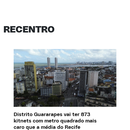
RECENTRO
Distrito Guararapes vai ter 873
kitnets com metro quadrado mais
caro que a média do Recife