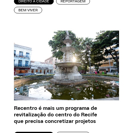
DIREITO À CIDADE
REPORTAGEM
BEM VIVER
Recentro é mais um programa de
revitalização do centro do Recife
que precisa concretizar projetos