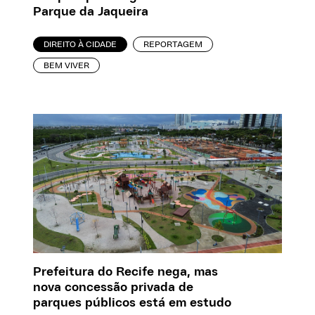
Parque da Jaqueira
DIREITO À CIDADE
REPORTAGEM
BEM VIVER
Prefeitura do Recife nega, mas
nova concessão privada de
parques públicos está em estudo