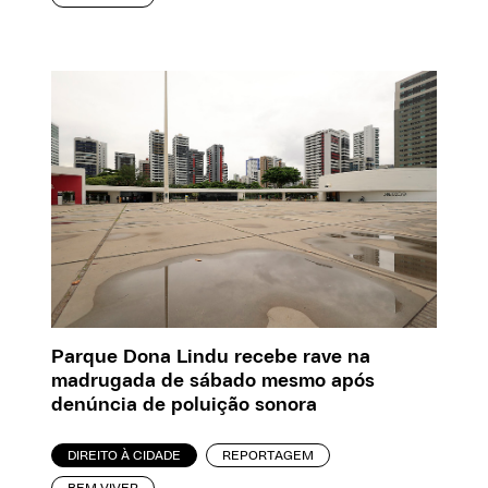
Parque Dona Lindu recebe rave na
madrugada de sábado mesmo após
denúncia de poluição sonora
DIREITO À CIDADE
REPORTAGEM