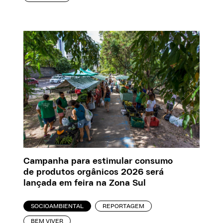
Campanha para estimular consumo
de produtos orgânicos 2026 será
lançada em feira na Zona Sul
SOCIOAMBIENTAL
REPORTAGEM
BEM VIVER