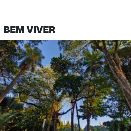
BEM VIVER