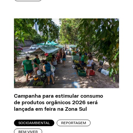
Campanha para estimular consumo
de produtos orgânicos 2026 será
lançada em feira na Zona Sul
SOCIOAMBIENTAL
REPORTAGEM
BEM VIVER