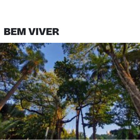
BEM VIVER