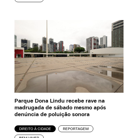
Parque Dona Lindu recebe rave na
madrugada de sábado mesmo após
denúncia de poluição sonora
DIREITO À CIDADE
REPORTAGEM