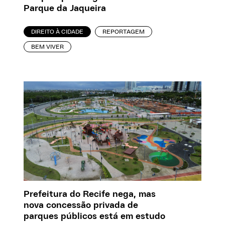
Parque da Jaqueira
DIREITO À CIDADE
REPORTAGEM
BEM VIVER
Prefeitura do Recife nega, mas
nova concessão privada de
parques públicos está em estudo