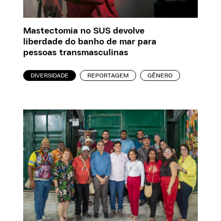
Mastectomia no SUS devolve
liberdade do banho de mar para
pessoas transmasculinas
DIVERSIDADE
REPORTAGEM
GÊNERO