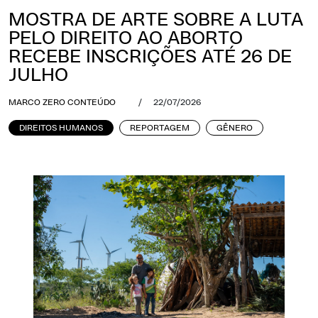
MOSTRA DE ARTE SOBRE A LUTA
PELO DIREITO AO ABORTO
RECEBE INSCRIÇÕES ATÉ 26 DE
JULHO
MARCO ZERO CONTEÚDO
/
22/07/2026
DIREITOS HUMANOS
REPORTAGEM
GÊNERO