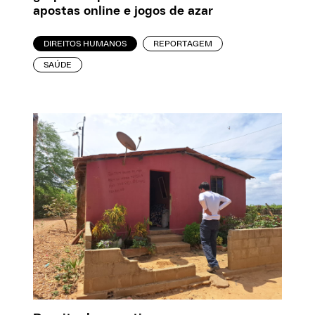
apostas online e jogos de azar
DIREITOS HUMANOS
REPORTAGEM
SAÚDE