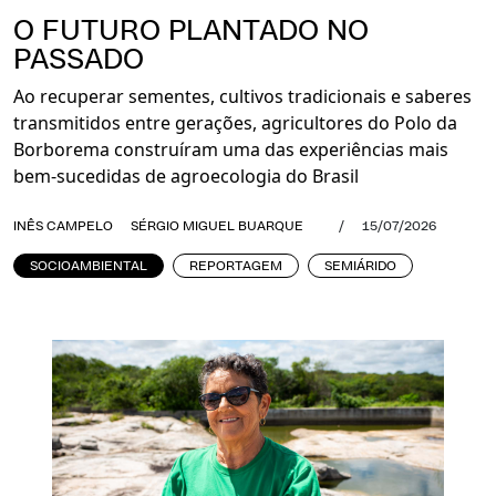
O FUTURO PLANTADO NO
PASSADO
Ao recuperar sementes, cultivos tradicionais e saberes
transmitidos entre gerações, agricultores do Polo da
Borborema construíram uma das experiências mais
bem-sucedidas de agroecologia do Brasil
INÊS CAMPELO
SÉRGIO MIGUEL BUARQUE
/
15/07/2026
SOCIOAMBIENTAL
REPORTAGEM
SEMIÁRIDO