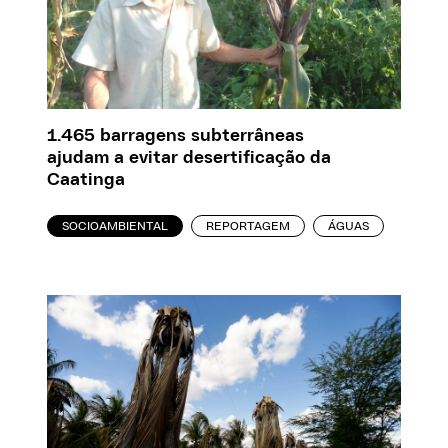
1.465 barragens subterrâneas
ajudam a evitar desertificação da
Caatinga
SOCIOAMBIENTAL
REPORTAGEM
ÁGUAS