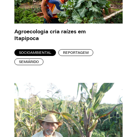
Agroecologia cria raízes em
Itapipoca
SOCIOAMBIENTAL
REPORTAGEM
SEMIÁRIDO