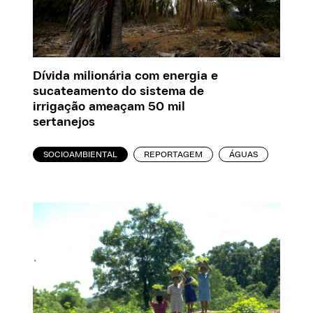
Dívida milionária com energia e
sucateamento do sistema de
irrigação ameaçam 50 mil
sertanejos
SOCIOAMBIENTAL
REPORTAGEM
ÁGUAS