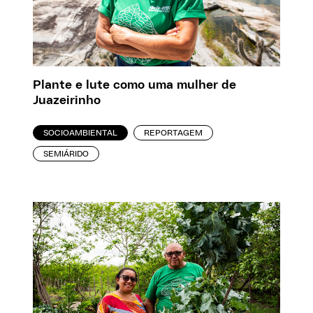
Plante e lute como uma mulher de
Juazeirinho
SOCIOAMBIENTAL
REPORTAGEM
SEMIÁRIDO