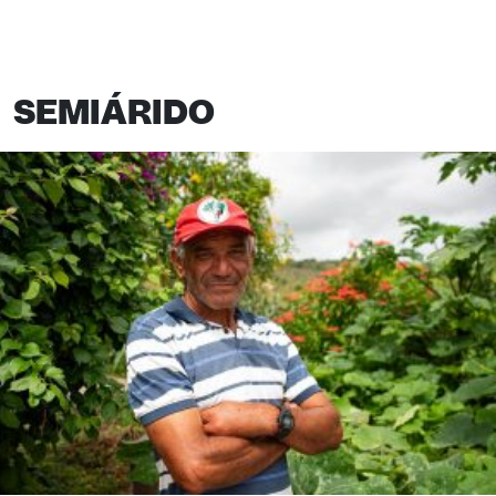
SEMIÁRIDO