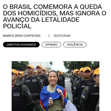
O BRASIL COMEMORA A QUEDA
DOS HOMICÍDIOS, MAS IGNORA O
AVANÇO DA LETALIDADE
POLICIAL
MARCO ZERO CONTEÚDO
/
30/07/2026
DIREITOS HUMANOS
OPINIÃO
VIOLÊNCIA