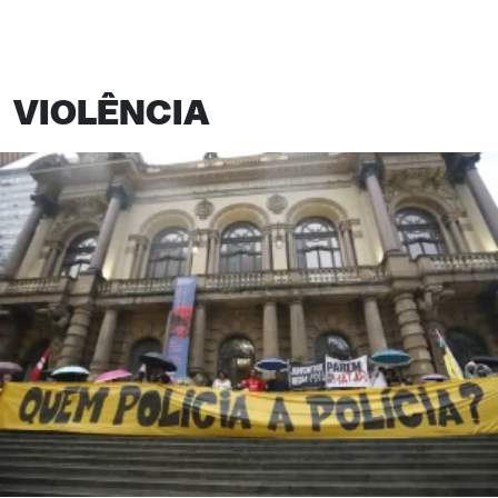
VIOLÊNCIA