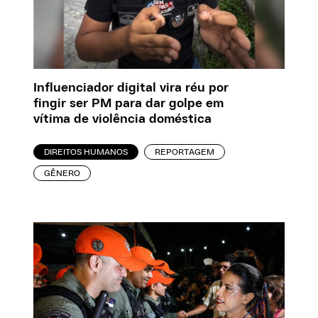
Influenciador digital vira réu por
fingir ser PM para dar golpe em
vítima de violência doméstica
DIREITOS HUMANOS
REPORTAGEM
GÊNERO