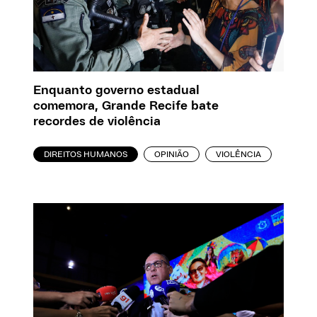
Enquanto governo estadual
comemora, Grande Recife bate
recordes de violência
DIREITOS HUMANOS
OPINIÃO
VIOLÊNCIA