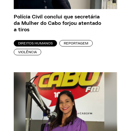
Polícia Civil conclui que secretária
da Mulher do Cabo forjou atentado
a tiros
DIREITOS HUMANOS
REPORTAGEM
VIOLÊNCIA