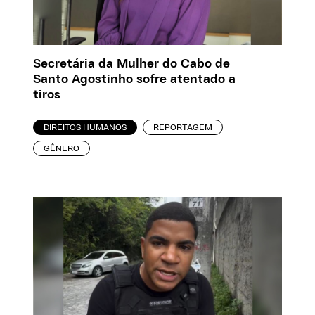
Secretária da Mulher do Cabo de
Santo Agostinho sofre atentado a
tiros
DIREITOS HUMANOS
REPORTAGEM
GÊNERO