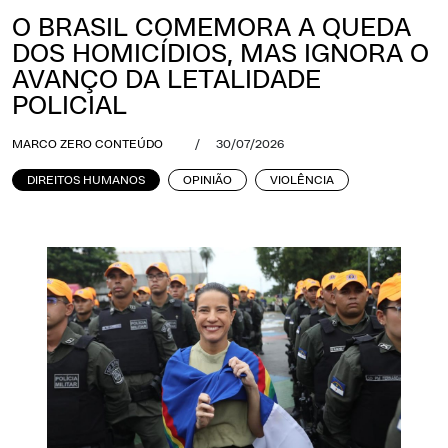
O BRASIL COMEMORA A QUEDA
DOS HOMICÍDIOS, MAS IGNORA O
AVANÇO DA LETALIDADE
POLICIAL
MARCO ZERO CONTEÚDO
/
30/07/2026
DIREITOS HUMANOS
OPINIÃO
VIOLÊNCIA