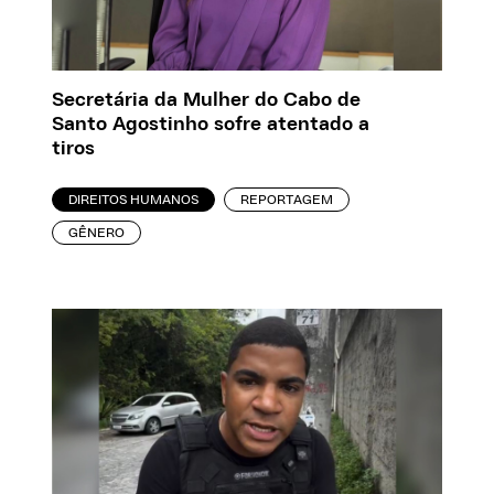
Secretária da Mulher do Cabo de
Santo Agostinho sofre atentado a
tiros
DIREITOS HUMANOS
REPORTAGEM
GÊNERO