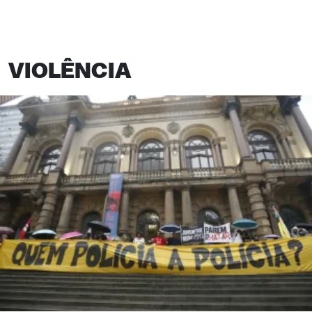
VIOLÊNCIA