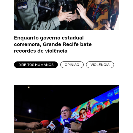
Enquanto governo estadual
comemora, Grande Recife bate
recordes de violência
DIREITOS HUMANOS
OPINIÃO
VIOLÊNCIA