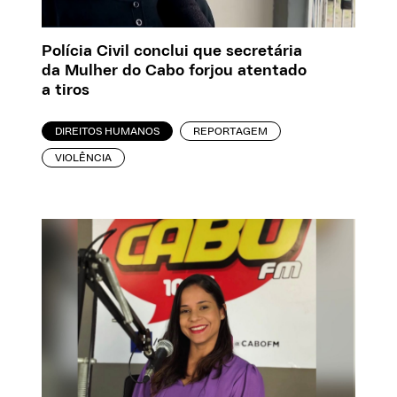
Polícia Civil conclui que secretária
da Mulher do Cabo forjou atentado
a tiros
DIREITOS HUMANOS
REPORTAGEM
VIOLÊNCIA