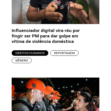
Influenciador digital vira réu por
fingir ser PM para dar golpe em
vítima de violência doméstica
DIREITOS HUMANOS
REPORTAGEM
GÊNERO