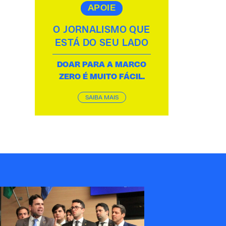
APOIE
O JORNALISMO QUE
ESTÁ DO SEU LADO
DOAR PARA A MARCO
ZERO É MUITO FÁCIL.
SAIBA MAIS