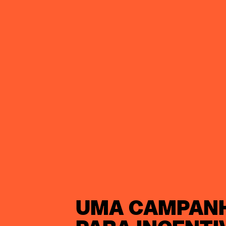
UMA CAMPAN