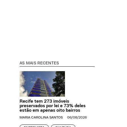
AS MAIS RECENTES
Recife tem 273 imóveis
preservados por lei e 73% deles
estão em apenas oito bairros
MARIA CAROLINA SANTOS
06/08/2026