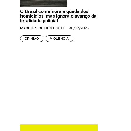
O Brasil comemora a queda dos
homicídios, mas ignora o avanço da
letalidade policial
MARCO ZERO CONTEÚDO
30/07/2026
OPINIÃO
VIOLÊNCIA