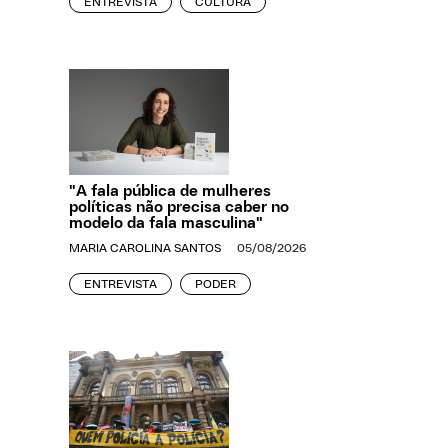
ENTREVISTA
CULTURA
"A fala pública de mulheres
políticas não precisa caber no
modelo da fala masculina"
MARIA CAROLINA SANTOS
05/08/2026
ENTREVISTA
PODER