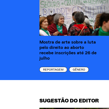
Mostra de arte sobre a luta
pelo direito ao aborto
recebe inscrições até 26 de
julho
REPORTAGEM
GÊNERO
SUGESTÃO DO EDITOR