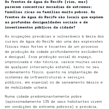
As frentes de água do Recife (rios, mar)
parecem concentrar moradias de extremos:
famílias ricas ou famílias muito pobres. As
frentes de água do Recife são locais que expõem
as profundas desigualdades sociais e de
investimentos públicos da cidade?
As ocupações precárias e vulneráveis à beira dos
cursos de água do Recife são uma das expressões
físicas mais fortes e tocantes de um processo
de produção da cidade profundamente excludente
e desigual. Essa produção social do espaço,
improvisada e não-técnica, carece muitas vezes
de qualquer intervenção estatal, tanto no seu
ordenamento físico, quanto na implantação de
sistemas de infraestruturas e serviços
públicos, em especial os de saneamento básico e
de mobilidade urbana.
Numa cidade predominantemente pobre
(aproximadamente 13% de seus habitantes vivem
em condições de extrema pobreza) e precária,