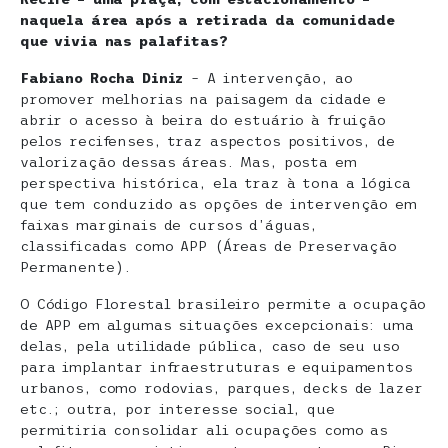
naquela área após a retirada da comunidade
que vivia nas palafitas?
Fabiano Rocha Diniz
– A intervenção, ao
promover melhorias na paisagem da cidade e
abrir o acesso à beira do estuário à fruição
pelos recifenses, traz aspectos positivos, de
valorização dessas áreas. Mas, posta em
perspectiva histórica, ela traz à tona a lógica
que tem conduzido as opções de intervenção em
faixas marginais de cursos d’águas,
classificadas como APP (Áreas de Preservação
Permanente).
O Código Florestal brasileiro permite a ocupação
de APP em algumas situações excepcionais: uma
delas, pela utilidade pública, caso de seu uso
para implantar infraestruturas e equipamentos
urbanos, como rodovias, parques, decks de lazer
etc.; outra, por interesse social, que
permitiria consolidar ali ocupações como as