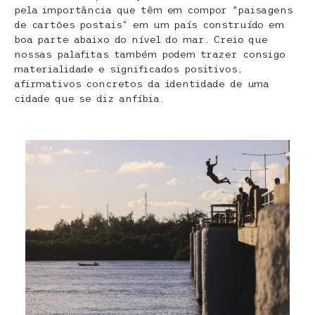
pela importância que têm em compor “paisagens
de cartões postais” em um país construído em
boa parte abaixo do nível do mar. Creio que
nossas palafitas também podem trazer consigo
materialidade e significados positivos,
afirmativos concretos da identidade de uma
cidade que se diz anfíbia.