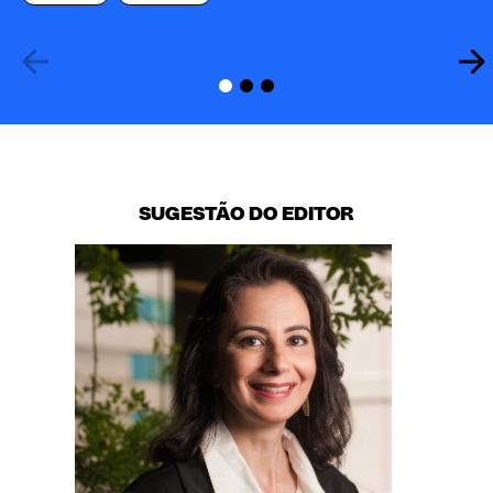
SUGESTÃO DO EDITOR