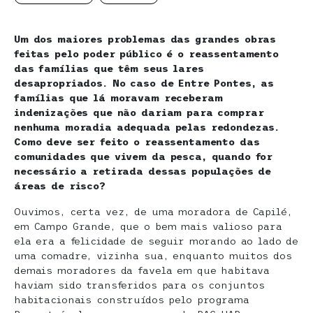
Um dos maiores problemas das grandes obras
feitas pelo poder público é o reassentamento
das famílias que têm seus lares
desapropriados. No caso de Entre Pontes, as
famílias que lá moravam receberam
indenizações que não dariam para comprar
nenhuma moradia adequada pelas redondezas.
Como deve ser feito o reassentamento das
comunidades que vivem da pesca, quando for
necessário a retirada dessas populações de
áreas de risco?
Ouvimos, certa vez, de uma moradora de Capilé,
em Campo Grande, que o bem mais valioso para
ela era a felicidade de seguir morando ao lado de
uma comadre, vizinha sua, enquanto muitos dos
demais moradores da favela em que habitava
haviam sido transferidos para os conjuntos
habitacionais construídos pelo programa