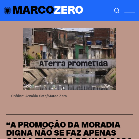
MARCO
ZERO
Crédito: Arnaldo Sete/Marco Zero
“A PROMOÇÃO DA MORADIA
DIGNA NÃO SE FAZ APENAS