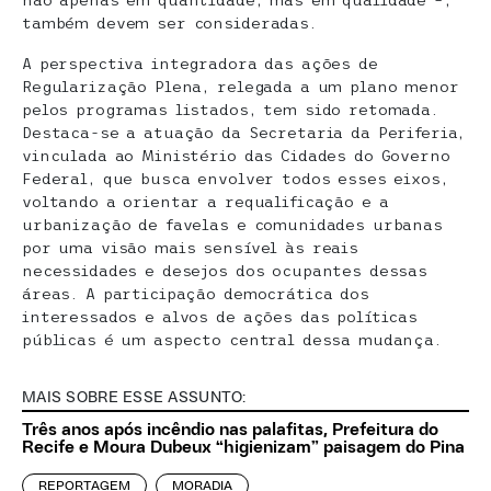
também devem ser consideradas.
A perspectiva integradora das ações de
Regularização Plena, relegada a um plano menor
pelos programas listados, tem sido retomada.
Destaca-se a atuação da Secretaria da Periferia,
vinculada ao Ministério das Cidades do Governo
Federal, que busca envolver todos esses eixos,
voltando a orientar a requalificação e a
urbanização de favelas e comunidades urbanas
por uma visão mais sensível às reais
necessidades e desejos dos ocupantes dessas
áreas. A participação democrática dos
interessados e alvos de ações das políticas
públicas é um aspecto central dessa mudança.
MAIS SOBRE ESSE ASSUNTO:
Três anos após incêndio nas palafitas, Prefeitura do
Recife e Moura Dubeux “higienizam” paisagem do Pina
REPORTAGEM
MORADIA