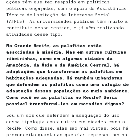
ações têm que ter respaldo em políticas
públicas engajadas, com o apoio de Assistência
Técnica de Habitação de Interesse Social
(ATHIS). As universidades públicas têm muito a
contribuir nesse sentido, e já vêm realizando
atividades desse tipo.
No Grande Recife, as palafitas estão
associadas à miséria. Mas em outras culturas
ribeirinhas, como em algumas cidades da
Amazônia, da Ásia e da América Central, há
adaptações que transformam as palafitas em
habitações adequadas. Há também urbanistas
que defendem as palafitas como uma solução de
adaptação dessas populações ao meio ambiente.
Como você vê as palafitas no Recife? Seria
possível transformá-las em moradias dignas?
Sou um dos que defendem a adequação do uso
dessa tipologia construtiva em cidades como o
Recife. Como disse, elas são mal vistas, pois há
preconceito quanto ao que elas representam na