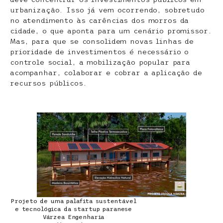
urbanização. Isso já vem ocorrendo, sobretudo
no atendimento às carências dos morros da
cidade, o que aponta para um cenário promissor.
Mas, para que se consolidem novas linhas de
prioridade de investimentos é necessário o
controle social, a mobilização popular para
acompanhar, colaborar e cobrar a aplicação de
recursos públicos.
Projeto de uma palafita sustentável
e tecnológica da startup paranese
Várzea Engenharia