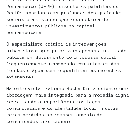
Pernambuco (UFPE), discute as palafitas do
Recife, abordando as profundas desigualdades
sociais e a distribuição assimétrica de
investimentos públicos na capital
pernambucana.
O especialista critica as intervenções
urbanísticas que priorizam apenas a utilidade
pública em detrimento do interesse social,
frequentemente removendo comunidades das
frentes d’água sem requalificar as moradias
existentes.
Na entrevista, Fabiano Rocha Diniz defende uma
abordagem mais integrada para a moradia digna,
ressaltando a importância dos laços
comunitários e da identidade local, muitas
vezes perdidos no reassentamento de
comunidades tradicionais.