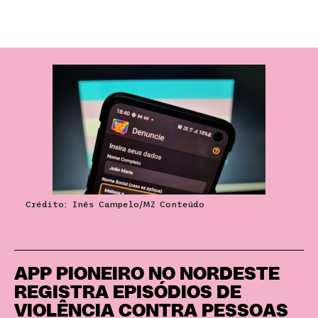
Crédito: Inês Campelo/MZ Conteúdo
APP PIONEIRO NO NORDESTE
REGISTRA EPISÓDIOS DE
VIOLÊNCIA CONTRA PESSOAS