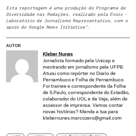
Esta reportagem é uma produção do Programa de
Diversidade nas Redações, realizado pela Énois –
Laboratório de Jornalismo Representativo, com o
apoio do Google News Initiative”.
AUTOR
Kleber Nunes
Jornalista formado pela Unicap e
mestrando em jornalismo pela UFPB.
Atuou como repórter no Diario de
Pernambuco e Folha de Pernambuco.
Foi trainee e correspondente da Folha
de S.Paulo, correspondente do Estadão,
colaborador do UOL e da Veja, além de
assessor de imprensa. Vamos contar
novas histórias? Manda a tua para
klebernunes.marcozero@gmail.com