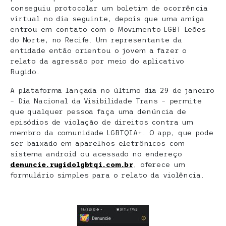
conseguiu protocolar um boletim de ocorrência
virtual no dia seguinte, depois que uma amiga
entrou em contato com o Movimento LGBT Leões
do Norte, no Recife. Um representante da
entidade então orientou o jovem a fazer o
relato da agressão por meio do aplicativo
Rugido.
A plataforma lançada no último dia 29 de janeiro
– Dia Nacional da Visibilidade Trans – permite
que qualquer pessoa faça uma denúncia de
episódios de violação de direitos contra um
membro da comunidade LGBTQIA+. O app, que pode
ser baixado em aparelhos eletrônicos com
sistema android ou acessado no endereço
denuncie.rugidolgbtqi.com.br
, oferece um
formulário simples para o relato da violência.