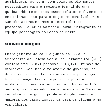
qualificada, ou seja, com todos os elementos
necessários para o registro formal de uma
queixa. Nós recebemos esses relatos e fazemos o
encaminhamento para o órgão responsável, mas
também acompanhamos o desenrolar do
processo”, explica Marcone Costa, integrante da
equipe pedagógica do Leões do Norte.
SUBNOTIFICAÇÃO
Entre janeiro de 2018 e junho de 2020, a
Secretaria de Defesa Social de Pernambuco (SDS)
contabilizou 2.871 pessoas LGBTQIA+ vítimas de
violência. Segundo o relatório do governo, os
delitos mais cometidos contra essa população
foram ameaça, lesão corporal, injúria e
violência doméstica ou familiar. Todos os 185
municípios do estado, mais Fernando de Noronha,
registraram algum tipo de violação, sendo a
maioria dos casos dentro da casa da vítima e na
via pública.