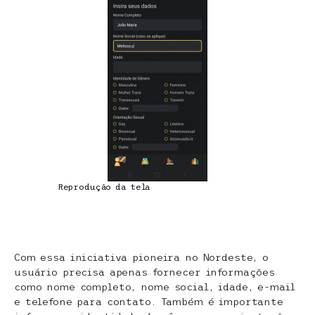
Reprodução da tela
Com essa iniciativa pioneira no Nordeste, o
usuário precisa apenas fornecer informações
como nome completo, nome social, idade, e-mail
e telefone para contato. Também é importante