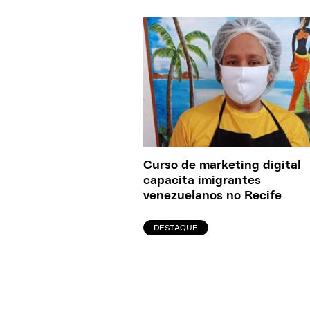
Curso de marketing digital
capacita imigrantes
venezuelanos no Recife
DESTAQUE