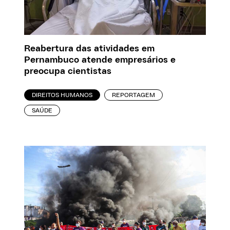
Reabertura das atividades em
Pernambuco atende empresários e
preocupa cientistas
DIREITOS HUMANOS
REPORTAGEM
SAÚDE