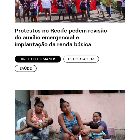
Protestos no Recife pedem revisão
do auxílio emergencial e
implantação da renda básica
DIREITOS HUMANOS
REPORTAGEM
SAÚDE