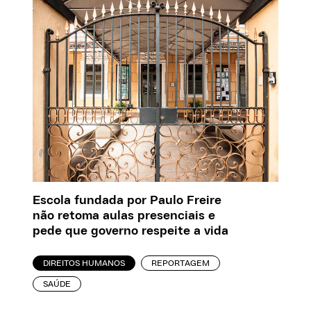
Escola fundada por Paulo Freire
não retoma aulas presenciais e
pede que governo respeite a vida
DIREITOS HUMANOS
REPORTAGEM
SAÚDE