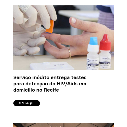
Serviço inédito entrega testes
para detecção do HIV/Aids em
domicílio no Recife
DESTAQUE