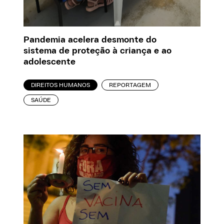
Pandemia acelera desmonte do
sistema de proteção à criança e ao
adolescente
DIREITOS HUMANOS
REPORTAGEM
SAÚDE