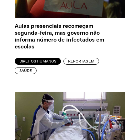
Aulas presenciais recomeçam
segunda-feira, mas governo não
informa número de infectados em
escolas
DIREITOS HUMANOS
REPORTAGEM
SAÚDE