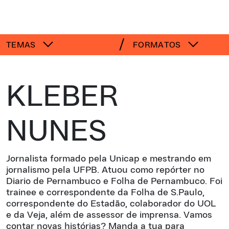
TEMAS
FORMATOS
KLEBER
NUNES
Jornalista formado pela Unicap e mestrando em
jornalismo pela UFPB. Atuou como repórter no
Diario de Pernambuco e Folha de Pernambuco. Foi
trainee e correspondente da Folha de S.Paulo,
correspondente do Estadão, colaborador do UOL
e da Veja, além de assessor de imprensa. Vamos
contar novas histórias? Manda a tua para