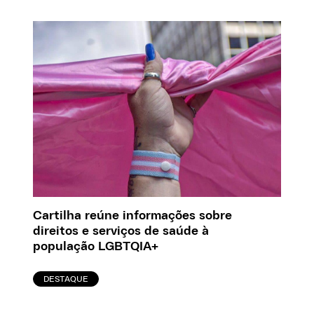
Cartilha reúne informações sobre
direitos e serviços de saúde à
população LGBTQIA+
DESTAQUE