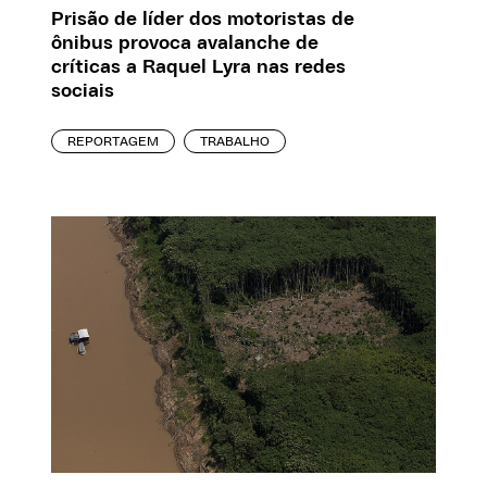
Prisão de líder dos motoristas de
ônibus provoca avalanche de
críticas a Raquel Lyra nas redes
sociais
REPORTAGEM
TRABALHO