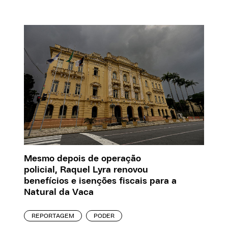
Mesmo depois de operação
policial, Raquel Lyra renovou
benefícios e isenções fiscais para a
Natural da Vaca
REPORTAGEM
PODER