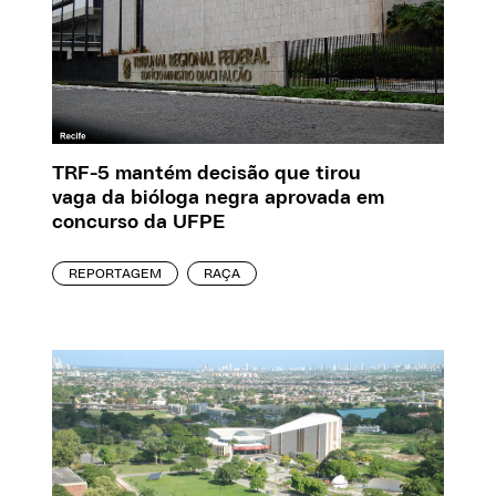
TRF-5 mantém decisão que tirou
vaga da bióloga negra aprovada em
concurso da UFPE
REPORTAGEM
RAÇA