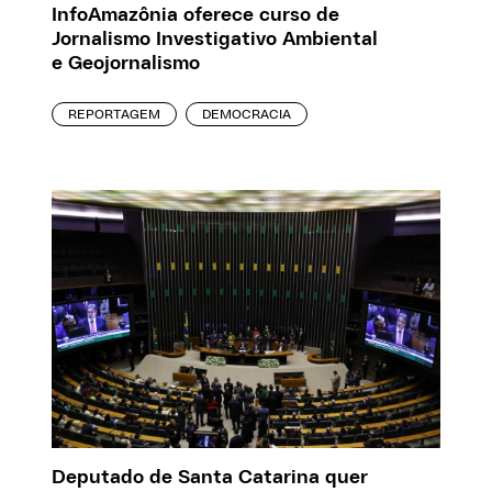
InfoAmazônia oferece curso de
Jornalismo Investigativo Ambiental
e Geojornalismo
REPORTAGEM
DEMOCRACIA
Deputado de Santa Catarina quer