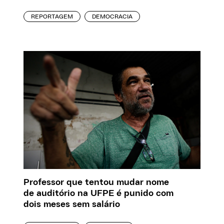
REPORTAGEM
DEMOCRACIA
Professor que tentou mudar nome
de auditório na UFPE é punido com
dois meses sem salário