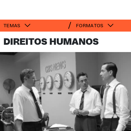
TEMAS
FORMATOS
DIREITOS HUMANOS