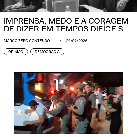
IMPRENSA, MEDO E A CORAGEM
DE DIZER EM TEMPOS DIFÍCEIS
MARCO ZERO CONTEÚDO
/
24/02/2026
OPINIÃO
DEMOCRACIA