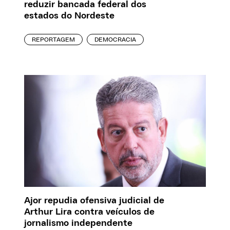
reduzir bancada federal dos
estados do Nordeste
REPORTAGEM
DEMOCRACIA
Ajor repudia ofensiva judicial de
Arthur Lira contra veículos de
jornalismo independente