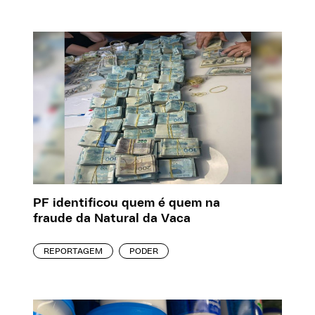
PF identificou quem é quem na
fraude da Natural da Vaca
REPORTAGEM
PODER