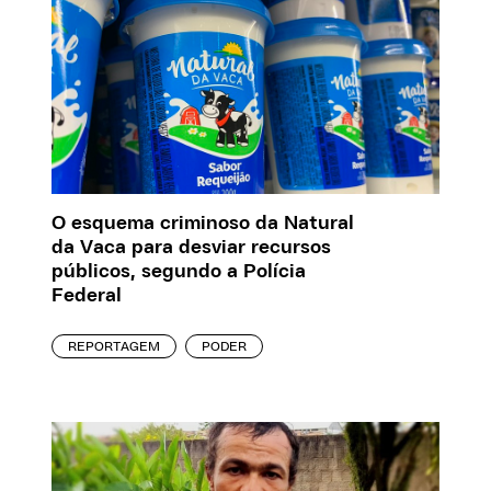
O esquema criminoso da Natural
da Vaca para desviar recursos
públicos, segundo a Polícia
Federal
REPORTAGEM
PODER