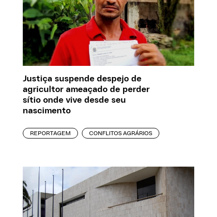
Justiça suspende despejo de
agricultor ameaçado de perder
sítio onde vive desde seu
nascimento
REPORTAGEM
CONFLITOS AGRÁRIOS