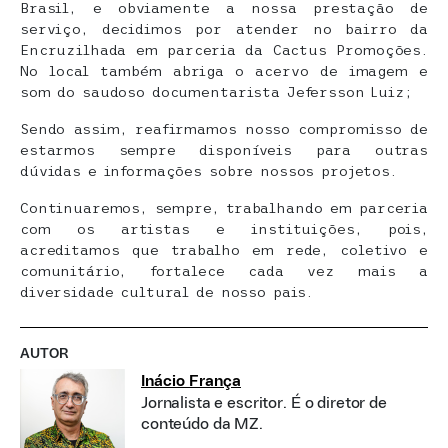
Brasil, e obviamente a nossa prestação de
serviço, decidimos por atender no bairro da
Encruzilhada em parceria da Cactus Promoções.
No local também abriga o acervo de imagem e
som do saudoso documentarista Jefersson Luiz;
Sendo assim, reafirmamos nosso compromisso de
estarmos sempre disponíveis para outras
dúvidas e informações sobre nossos projetos.
Continuaremos, sempre, trabalhando em parceria
com os artistas e instituições, pois,
acreditamos que trabalho em rede, coletivo e
comunitário, fortalece cada vez mais a
diversidade cultural de nosso pais.
AUTOR
Inácio França
Jornalista e escritor. É o diretor de
conteúdo da MZ.