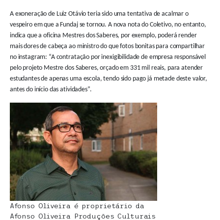
A exoneração de Luiz Otávio teria sido uma tentativa de acalmar o
vespeiro em que a Fundaj se tornou. A nova nota do Coletivo, no entanto,
indica que a oficina Mestres dos Saberes, por exemplo, poderá render
mais dores de cabeça ao ministro do que fotos bonitas para compartilhar
no instagram: “A contratação por inexigibilidade de empresa responsável
pelo projeto Mestre dos Saberes, orçado em 331 mil reais, para atender
estudantes de apenas uma escola, tendo sido pago já metade deste valor,
antes do início das atividades”.
Afonso Oliveira é proprietário da
Afonso Oliveira Produções Culturais