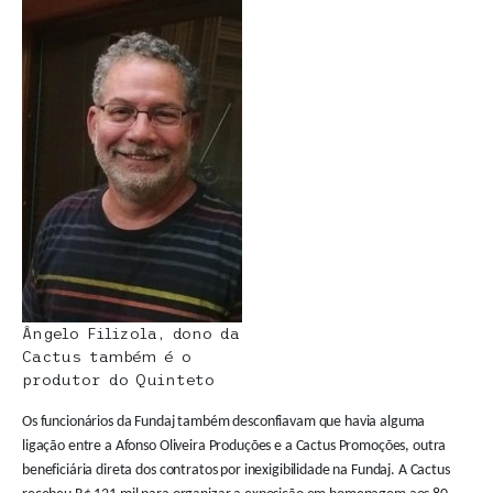
Ângelo Filizola, dono da
Cactus também é o
produtor do Quinteto
Os funcionários da Fundaj também desconfiavam que havia alguma
ligação entre a Afonso Oliveira Produções e a Cactus Promoções, outra
beneficiária direta dos contratos por inexigibilidade na Fundaj. A Cactus