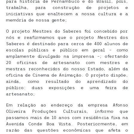
para história de Pernambuco e do Brasil, pois,
trabalha, para construção de projetos e
iniciativas que enaltecem a nossa cultura e a
memória de nossa gente;
O projeto Mestres do Saberes foi concebido por
nós e reafirmamos que o projeto Mestres dos
Saberes é destinado para cerca de 400 alunos de
escolas públicas e público em geral – como
amplamente divulgado na imprensa –; ofertando
20 oficinas de artesanato com mestres e
mestras reconhecidos do nosso Estado, além da
oficina de Cinema de Animação. O projeto dispõe,
ainda, como resultado do aprendizado do
público: duas exposições e uma feira de
artesanato;
Em relação ao endereço da empresa Afonso
Oliveira Produções Culturais,
informo que
passamos mais de 10 anos com residência fixa na
Avenida Conde Boa Vista. Posteriormente, em
razão das questões econômicas que afeta o