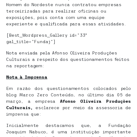
Homem do Nordeste nunca contratou empresas
terceirizadas para realizar oficinas ou
exposições, pois conta com uma equipe
experiente e qualificada para essas atividades.
[Best_Wordpress_Gallery id=”33″
gal_title=”Fundaj”]
Nota enviada pela Afonso Oliveira Produções
Culturais a respeito dos questionamentos feitos
na reportagem:
Nota à Imprensa
Em razão dos questionamentos colocados pelo
blog Marco Zero Conteúdo, no último dia 05 de
março, a empresa
Afonso Oliveira Produções
Culturais,
esclarece por meio da assessoria de
imprensa que:
Inicialmente destacamos que, a Fundação
Joaquim Nabuco, é uma instituição importante