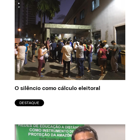
O silêncio como cálculo eleitoral
DESTAQUE