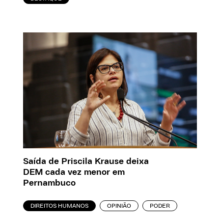
Saída de Priscila Krause deixa
DEM cada vez menor em
Pernambuco
DIREITOS HUMANOS
OPINIÃO
PODER