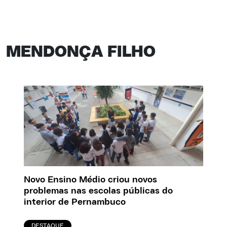
MENDONÇA FILHO
Novo Ensino Médio criou novos
problemas nas escolas públicas do
interior de Pernambuco
DESTAQUE