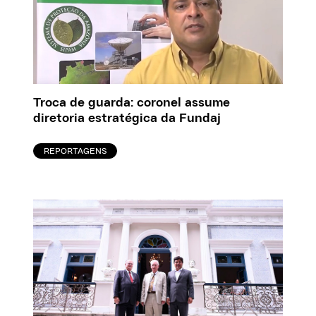
Troca de guarda: coronel assume
diretoria estratégica da Fundaj
REPORTAGENS