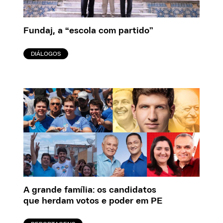
Fundaj, a “escola com partido”
DIÁLOGOS
A grande família: os candidatos
que herdam votos e poder em PE