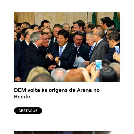
DEM volta às origens da Arena no
Recife
DESTAQUE