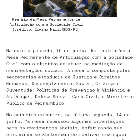
Reunião da Mesa Permanente de
Articulação com a Sociedade Civil
(crédito: Élvano Nazir/SDS-PE)
Na quinta passada, 10 de junho, foi instituída a
Mesa Permanente de Articulação com a Sociedade
Civil com o objetivo de atuar na mediação de
manifestações sociais. A mesa é composta pelas
secretarias estaduais de Justiça e Direitos
Humanos; Desenvolvimento Social, Criança e
Juventude; Políticas de Prevenção à Violência e
às Drogas; Defesa Social; Casa Civil; e Ministério
Público de Pernambuco.
No primeiro encontro, na última segunda, 14 de
junho, “a mesa repassou algumas orientações
para os movimentos sociais, enfatizando que
eles ainda se abstenham de realizar quaisquer