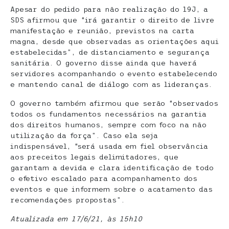
Apesar do pedido para não realização do 19J, a
SDS afirmou que “irá garantir o direito de livre
manifestação e reunião, previstos na carta
magna, desde que observadas as orientações aqui
estabelecidas”, de distanciamento e segurança
sanitária. O governo disse ainda que haverá
servidores acompanhando o evento estabelecendo
e mantendo canal de diálogo com as lideranças.
O governo também afirmou que serão “observados
todos os fundamentos necessários na garantia
dos direitos humanos, sempre com foco na não
utilização da força”. Caso ela seja
indispensável, “será usada em fiel observância
aos preceitos legais delimitadores, que
garantam a devida e clara identificação de todo
o efetivo escalado para acompanhamento dos
eventos e que informem sobre o acatamento das
recomendações propostas”.
Atualizada em 17/6/21, às 15h10