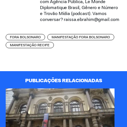
com Agência Pública, Le Monde
Diplomatique Brasil, Gênero e Número
e Trovão Mídia (podcast). Vamos
conversar? raissa.ebrahim@gmail.com
FORA BOLSONARO
MANIFESTAÇÃO FORA BOLSONARO
MANIFESTAÇÃO RECIFE
PUBLICAÇÕES RELACIONADAS