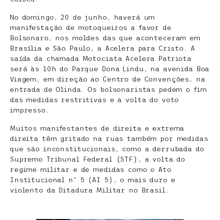
No domingo, 20 de junho, haverá um
manifestação de motoqueiros a favor de
Bolsonaro, nos moldes das que aconteceram em
Brasília e São Paulo, a Acelera para Cristo. A
saída da chamada Motociata Acelera Patriota
será às 10h do Parque Dona Lindu, na avenida Boa
Viagem, em direção ao Centro de Convenções, na
entrada de Olinda. Os bolsonaristas pedem o fim
das medidas restritivas e a volta do voto
impresso.
Muitos manifestantes de direita e extrema
direita têm gritado na ruas também por medidas
que são inconstitucionais, como a derrubada do
Supremo Tribunal Federal (STF), a volta do
regime militar e de medidas como o Ato
Institucional nº 5 (AI 5), o mais duro e
violento da Ditadura Militar no Brasil.