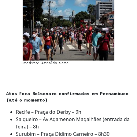
Crédito: Arnaldo Sete
Atos Fora Bolsonaro confirmados em Pernambuco
(até o momento)
Recife – Praça do Derby – 9h
Salgueiro – Av Agamenon Magalhães (entrada da
feira) – 8h
Surubim – Praça Dídimo Carneiro – 8h30