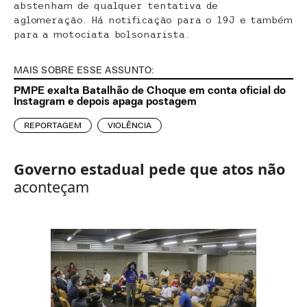
abstenham de qualquer tentativa de
aglomeração. Há notificação para o 19J e também
para a motociata bolsonarista.
MAIS SOBRE ESSE ASSUNTO:
PMPE exalta Batalhão de Choque em conta oficial do
Instagram e depois apaga postagem
REPORTAGEM
VIOLÊNCIA
Governo estadual pede que atos
não
aconteçam