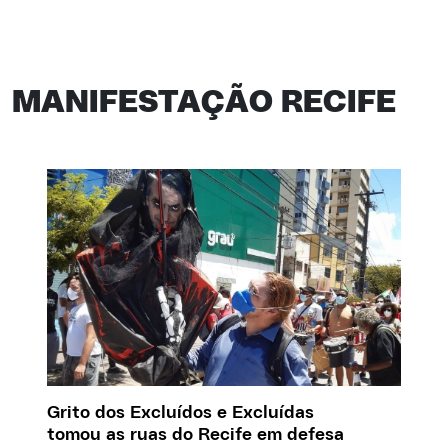
MANIFESTAÇÃO RECIFE
Grito dos Excluídos e Excluídas
tomou as ruas do Recife em defesa