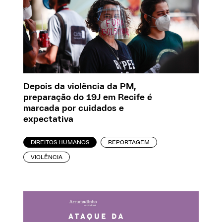
Depois da violência da PM,
preparação do 19J em Recife é
marcada por cuidados e
expectativa
DIREITOS HUMANOS
REPORTAGEM
VIOLÊNCIA