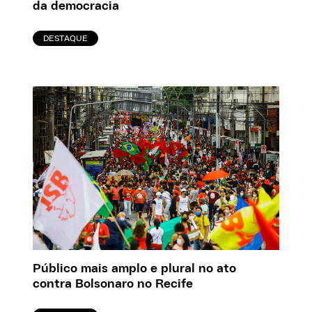
da democracia
DESTAQUE
Público mais amplo e plural no ato
contra Bolsonaro no Recife