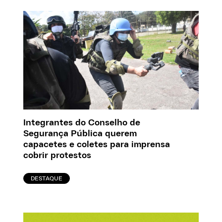
Integrantes do Conselho de
Segurança Pública querem
capacetes e coletes para imprensa
cobrir protestos
DESTAQUE