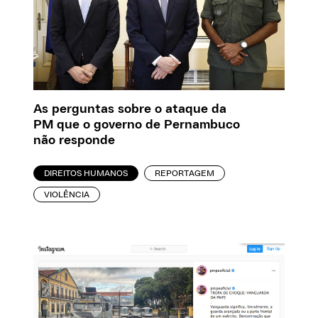
As perguntas sobre o ataque da
PM que o governo de Pernambuco
não responde
DIREITOS HUMANOS
REPORTAGEM
VIOLÊNCIA