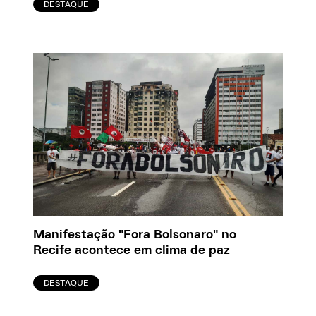
DESTAQUE
Manifestação "Fora Bolsonaro" no
Recife acontece em clima de paz
DESTAQUE