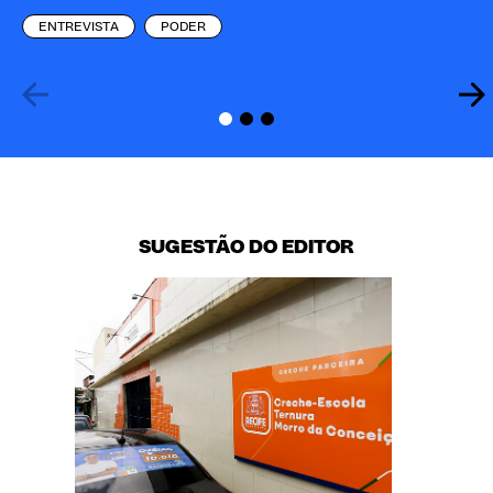
pr
ENTREVISTA
PODER
SUGESTÃO DO EDITOR