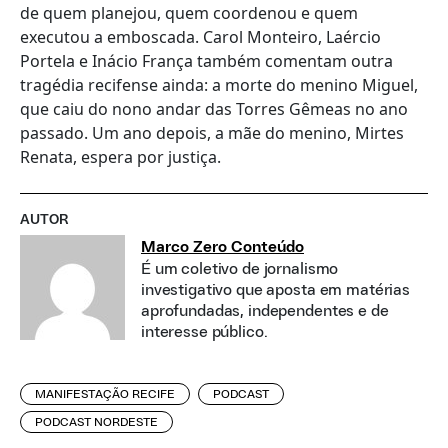
de quem planejou, quem coordenou e quem
executou a emboscada. Carol Monteiro, Laércio
Portela e Inácio França também comentam outra
tragédia recifense ainda: a morte do menino Miguel,
que caiu do nono andar das Torres Gêmeas no ano
passado. Um ano depois, a mãe do menino, Mirtes
Renata, espera por justiça.
AUTOR
Marco Zero Conteúdo
É um coletivo de jornalismo
investigativo que aposta em matérias
aprofundadas, independentes e de
interesse público.
MANIFESTAÇÃO RECIFE
PODCAST
PODCAST NORDESTE