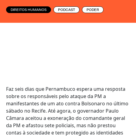
DIREITOS HUMANOS
PODCAST
PODER
Faz seis dias que Pernambuco espera uma resposta
sobre os responsáveis pelo ataque da PM a
manifestantes de um ato contra Bolsonaro no último
sábado no Recife. Até agora, o governador Paulo
Câmara aceitou a exoneração do comandante geral
da PM e afastou sete policiais, mas não prestou
contas à sociedade e tem protegido as identidades