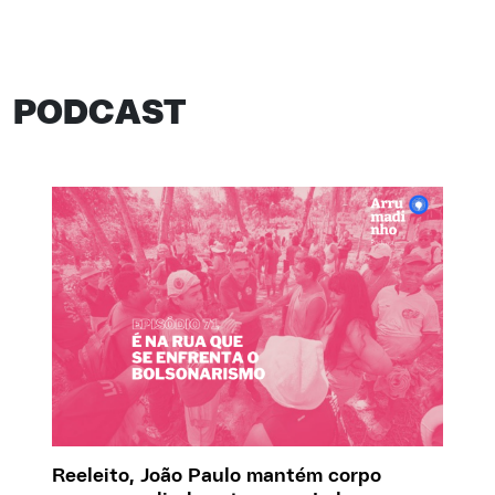
PODCAST
Reeleito, João Paulo mantém corpo