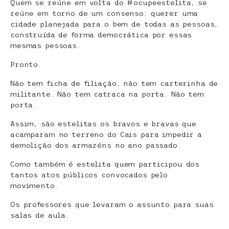
Quem se reúne em volta do #ocupeestelita, se
reúne em torno de um consenso: querer uma
cidade planejada para o bem de todas as pessoas,
construída de forma democrática por essas
mesmas pessoas.
Pronto.
Não tem ficha de filiação, não tem carterinha de
militante. Não tem catraca na porta. Não tem
porta.
Assim, são estelitas os bravos e bravas que
acamparam no terreno do Cais para impedir a
demolição dos armazéns no ano passado.
Como também é estelita quem participou dos
tantos atos públicos convocados pelo
movimento.
Os professores que levaram o assunto para suas
salas de aula.