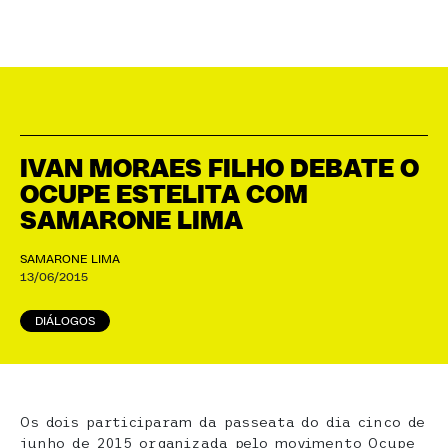
IVAN MORAES FILHO DEBATE O
OCUPE ESTELITA COM
SAMARONE LIMA
SAMARONE LIMA
13/06/2015
DIÁLOGOS
Os dois participaram da passeata do dia cinco de
junho de 2015 organizada pelo movimento Ocupe