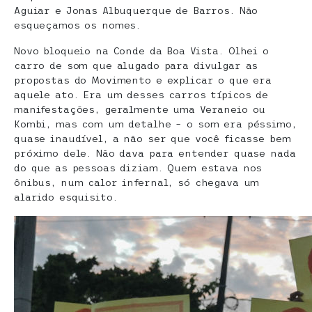
Aguiar e Jonas Albuquerque de Barros. Não
esqueçamos os nomes.
Novo bloqueio na Conde da Boa Vista. Olhei o
carro de som que alugado para divulgar as
propostas do Movimento e explicar o que era
aquele ato. Era um desses carros típicos de
manifestações, geralmente uma Veraneio ou
Kombi, mas com um detalhe – o som era péssimo,
quase inaudível, a não ser que você ficasse bem
próximo dele. Não dava para entender quase nada
do que as pessoas diziam. Quem estava nos
ônibus, num calor infernal, só chegava um
alarido esquisito.