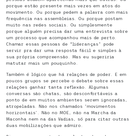
porque estão presente mais vezes em atos do
movimento. Ou porque pedem a palavra com mais
frequência nas assembleias. Ou porque postam
muito nas redes sociais. Ou simplesmente
porque alguém precisa dar uma entrevista sobre
um processo que acompanhou mais de perto.
Chamar essas pessoas de “lideranças” pode
servir pra dar uma resposta fácil e simples à
sua própria compreensão. Mas eu sugeriria
matutar mais um pouquinho.
Também é lógico que há relações de poder. E em
poucos grupos se percebe o debate sobre essas
relações ganhar tanta reflexão. Algumas
conversas são chatas, são desconfortáveis a
ponto de em muitos ambientes serem ignoradas,
atropeladas. Não nos chamados ‘movimentos
horizontais’. Não no MOE, não na Marcha da
Maconha nem na das Vadias, só para citar outras
duas mobilizações que admiro.