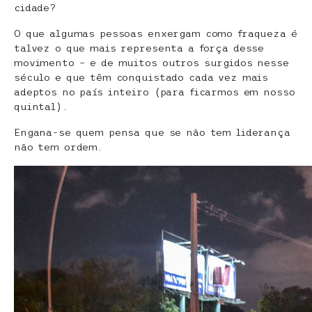
cidade?
O que algumas pessoas enxergam como fraqueza é
talvez o que mais representa a força desse
movimento – e de muitos outros surgidos nesse
século e que têm conquistado cada vez mais
adeptos no país inteiro (para ficarmos em nosso
quintal).
Engana-se quem pensa que se não tem liderança
não tem ordem.