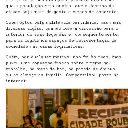
que a população seja ouvida, que o destino da
cidade seja mais de gente e menos de concreto.
Quem optou pela militância partidária, nas mais
diversas siglas, quando leva a discussão para o
interior de suas legendas e, consequentemente,
para os legítimos espaços de representação da
sociedade nas casas legislativas.
Quem, por qualquer motivo, não foi às ruas, mas
puxou uma conversa franca sobre o tema no
trabalho, na mesa de bar, na parada de ônibus
ou no almoço da família. Compartilhou posts na
internet.