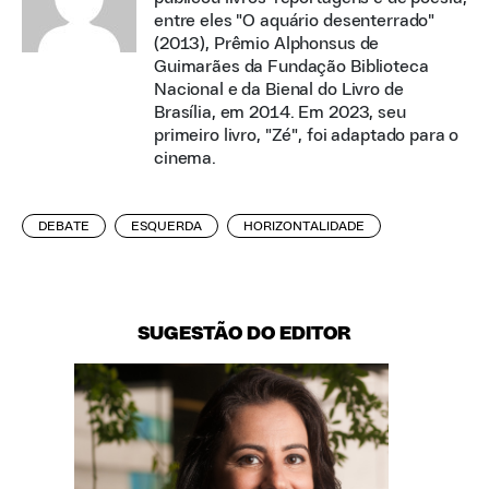
entre eles "O aquário desenterrado"
(2013), Prêmio Alphonsus de
Guimarães da Fundação Biblioteca
Nacional e da Bienal do Livro de
Brasília, em 2014. Em 2023, seu
primeiro livro, "Zé", foi adaptado para o
cinema.
DEBATE
ESQUERDA
HORIZONTALIDADE
SUGESTÃO DO EDITOR