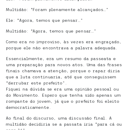
Multidão: “Foram plenamente alcançados…”
Ele: “Agora, temos que pensar…”
Multidão: “Agora, temos que pensar…”
Como era no improviso, às vezes era engraçado,
porque ele não encontrava a palavra adequada.
Essencialmente, era um resumo da passeata e
uma preparação para novos atos. Uma das frases
finais chamava a atenção, porque o rapaz dizia
que a luta continuaria, até que conseguissem
“derrubar este prefeito”.
Fiquei na dúvida se era uma opinião pessoal ou
do Movimento. Espero que tenha sido apenas um
rompante do jovem, já que o prefeito foi eleito
democraticamente.
Ao final do discurso, uma discussão final. A
multidão decidiria se a passata iria “para cá ou