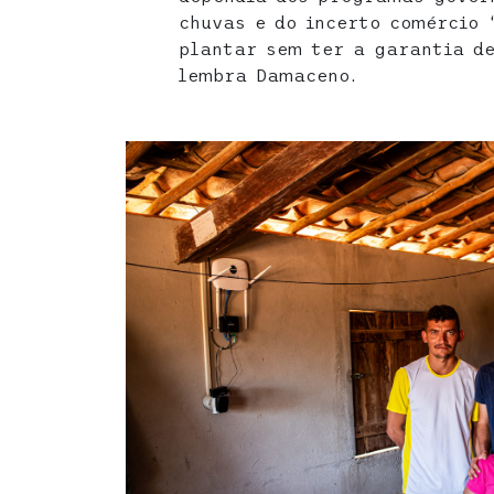
chuvas e do incerto comércio 
plantar sem ter a garantia de
lembra Damaceno.