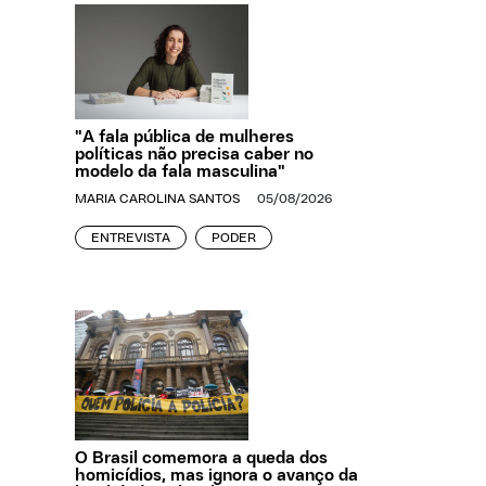
"A fala pública de mulheres
políticas não precisa caber no
modelo da fala masculina"
MARIA CAROLINA SANTOS
05/08/2026
ENTREVISTA
PODER
O Brasil comemora a queda dos
homicídios, mas ignora o avanço da