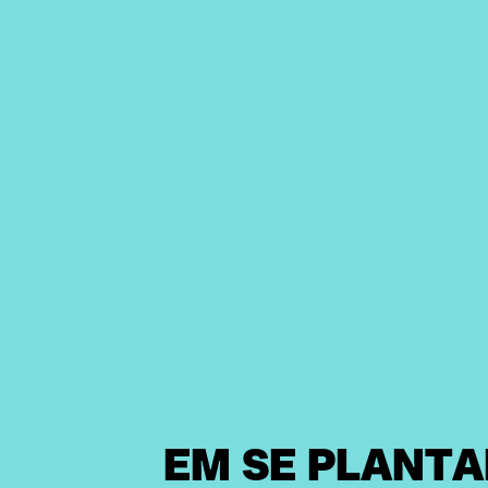
EM SE PLANTA