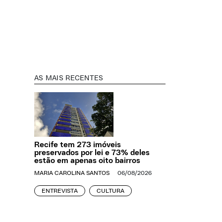
AS MAIS RECENTES
Recife tem 273 imóveis
preservados por lei e 73% deles
estão em apenas oito bairros
MARIA CAROLINA SANTOS
06/08/2026
ENTREVISTA
CULTURA