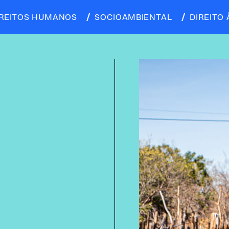
IREITOS HUMANOS
SOCIOAMBIENTAL
DIREITO 