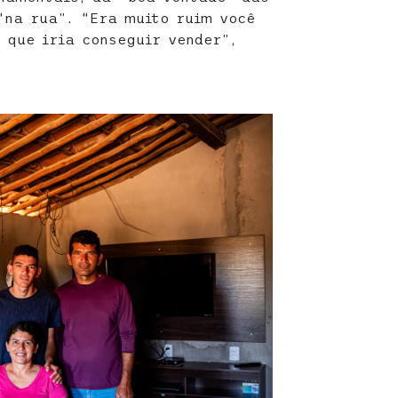
“na rua”. “Era muito ruim você
 que iria conseguir vender”,