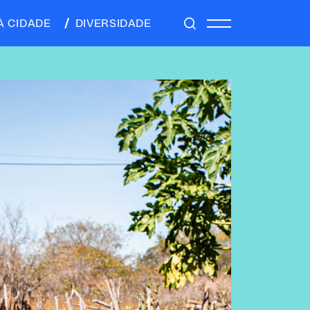
À CIDADE
DIVERSIDADE