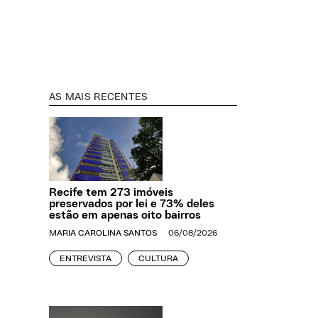
AS MAIS RECENTES
Recife tem 273 imóveis
preservados por lei e 73% deles
estão em apenas oito bairros
MARIA CAROLINA SANTOS
06/08/2026
ENTREVISTA
CULTURA