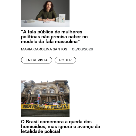
"A fala pública de mulheres
políticas não precisa caber no
modelo da fala masculina"
MARIA CAROLINA SANTOS
05/08/2026
ENTREVISTA
PODER
O Brasil comemora a queda dos
homicídios, mas ignora o avanço da
letalidade policial