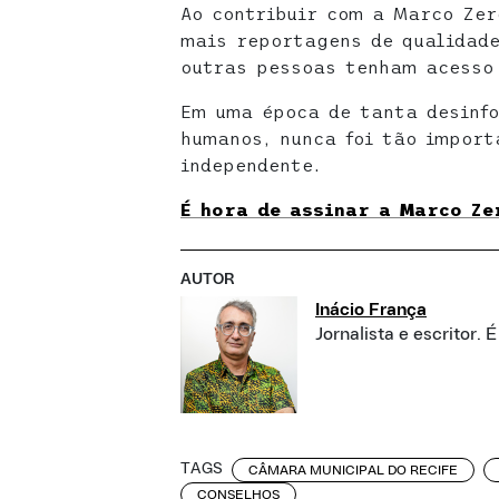
Ao contribuir com a Marco Zer
mais reportagens de qualidade
outras pessoas tenham acesso 
Em uma época de tanta desinfo
humanos, nunca foi tão import
independente.
É hora de assinar a Marco Ze
AUTOR
Inácio França
Jornalista e escritor. 
TAGS
CÂMARA MUNICIPAL DO RECIFE
CONSELHOS