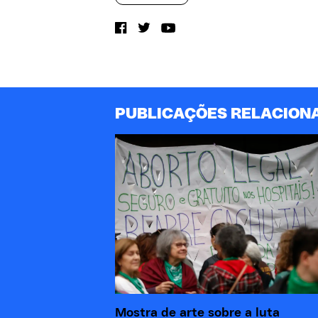
PUBLICAÇÕES RELACION
Mostra de arte sobre a luta