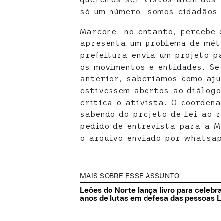
só um número, somos cidadãos 
Marcone, no entanto, percebe
apresenta um problema de mét
prefeitura envia um projeto 
os movimentos e entidades. Se
anterior, saberíamos como aju
estivessem abertos ao diálogo
critica o ativista. O coordena
sabendo do projeto de lei ao 
pedido de entrevista para a M
o arquivo enviado por whatsap
MAIS SOBRE ESSE ASSUNTO:
Leões do Norte lança livro para celebr
anos de lutas em defesa das pessoas