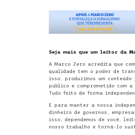
Seja mais que um leitor da M
A Marco Zero acredita que com
qualidade tem o poder de tran
isso, produzimos um conteúdo 
público e comprometido com a 
Tudo feito de forma independen
E para manter a nossa indepen
dinheiro de governos, empresa
isso, dependemos de você, leit
nosso trabalho e torná-lo sus