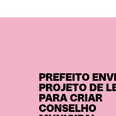
PREFEITO ENV
PROJETO DE LE
PARA CRIAR
CONSELHO