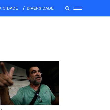
À CIDADE
DIVERSIDADE