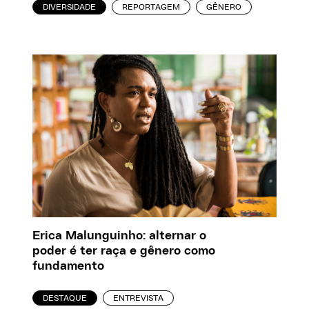
DIVERSIDADE
REPORTAGEM
GÊNERO
Erica Malunguinho: alternar o
poder é ter raça e gênero como
fundamento
DESTAQUE
ENTREVISTA