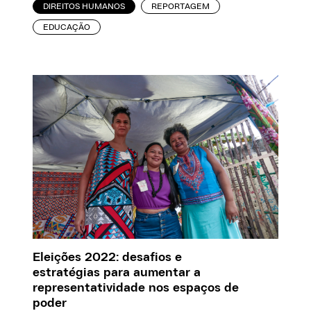
DIREITOS HUMANOS
REPORTAGEM
EDUCAÇÃO
Eleições 2022: desafios e
estratégias para aumentar a
representatividade nos espaços de
poder