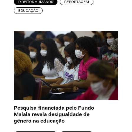
DIREITOS HUMANOS
REPORTAGEM
EDUCAÇÃO
Pesquisa financiada pelo Fundo
Malala revela desigualdade de
gênero na educação