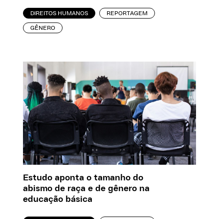
DIREITOS HUMANOS
REPORTAGEM
GÊNERO
Estudo aponta o tamanho do
abismo de raça e de gênero na
educação básica