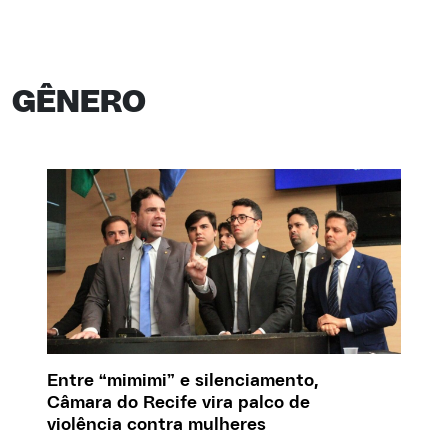
GÊNERO
Entre “mimimi” e silenciamento,
Câmara do Recife vira palco de
violência contra mulheres