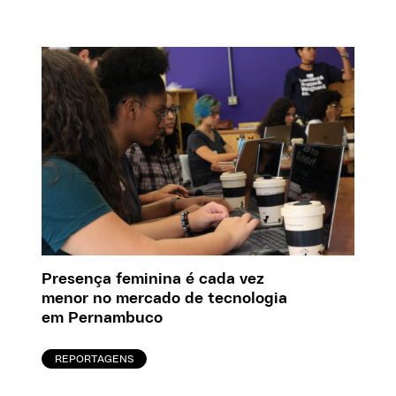
Presença feminina é cada vez
menor no mercado de tecnologia
em Pernambuco
REPORTAGENS