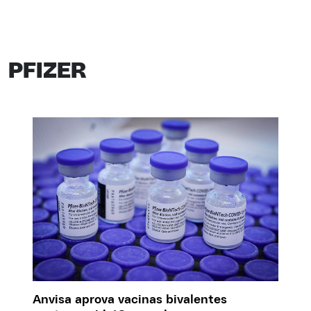
PFIZER
Anvisa aprova vacinas bivalentes