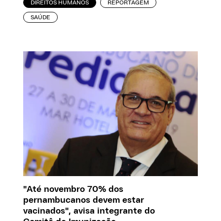
DIREITOS HUMANOS
REPORTAGEM
SAÚDE
"Até novembro 70% dos
pernambucanos devem estar
vacinados", avisa integrante do