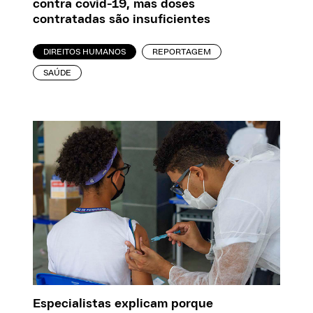
contra covid-19, mas doses
contratadas são insuficientes
DIREITOS HUMANOS
REPORTAGEM
SAÚDE
Especialistas explicam porque