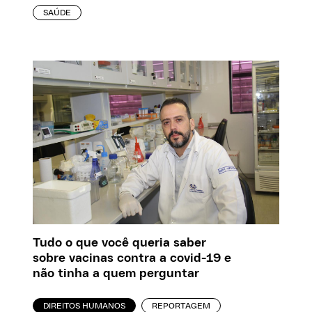
SAÚDE
Tudo o que você queria saber
sobre vacinas contra a covid-19 e
não tinha a quem perguntar
DIREITOS HUMANOS
REPORTAGEM