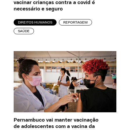
vacinar crianças contra a covid é
necessário e seguro
DIREITOS HUMANOS
REPORTAGEM
SAÚDE
Pernambuco vai manter vacinação
de adolescentes com a vacina da