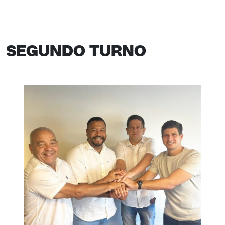
SEGUNDO TURNO