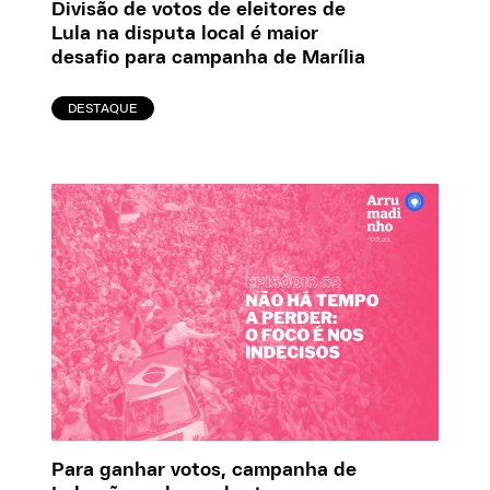
Divisão de votos de eleitores de
Lula na disputa local é maior
desafio para campanha de Marília
DESTAQUE
Para ganhar votos, campanha de