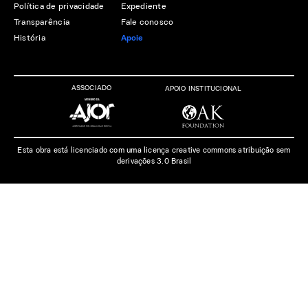
Política de privacidade
Expediente
Transparência
Fale conosco
História
Apoie
ASSOCIADO
APOIO INSTITUCIONAL
Esta obra está licenciado com uma licença creative commons atribuição sem
derivações 3.0 Brasil