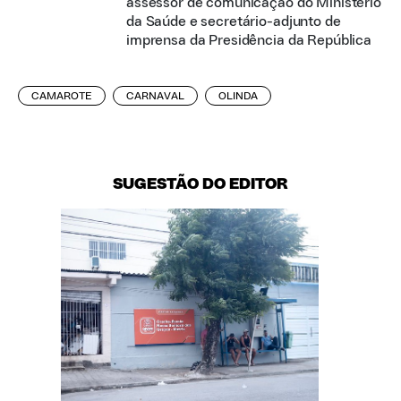
assessor de comunicação do Ministério
da Saúde e secretário-adjunto de
imprensa da Presidência da República
CAMAROTE
CARNAVAL
OLINDA
SUGESTÃO DO EDITOR