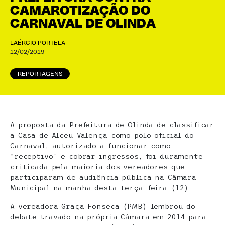
CAMAROTIZAÇÃO DO
CARNAVAL DE OLINDA
LAÉRCIO PORTELA
12/02/2019
REPORTAGENS
A proposta da Prefeitura de Olinda de classificar
a Casa de Alceu Valença como polo oficial do
Carnaval, autorizado a funcionar como
“receptivo” e cobrar ingressos, foi duramente
criticada pela maioria dos vereadores que
participaram de audiência pública na Câmara
Municipal na manhã desta terça-feira (12).
A vereadora Graça Fonseca (PMB) lembrou do
debate travado na própria Câmara em 2014 para