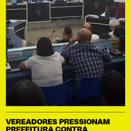
VEREADORES PRESSIONAM
PREFEITURA CONTRA