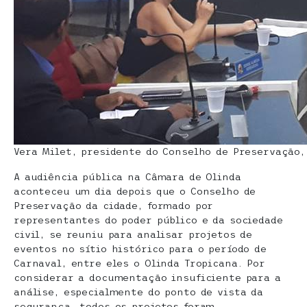
Vera Milet, presidente do Conselho de Preservação,
A audiência pública na Câmara de Olinda
aconteceu um dia depois que o Conselho de
Preservação da cidade, formado por
representantes do poder público e da sociedade
civil, se reuniu para analisar projetos de
eventos no sítio histórico para o período de
Carnaval, entre eles o Olinda Tropicana. Por
considerar a documentação insuficiente para a
análise, especialmente do ponto de vista da
segurança, todos os projetos foram