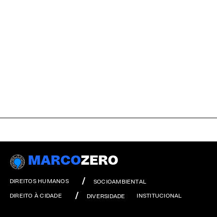
MARCO
ZERO
DIREITOS HUMANOS
SOCIOAMBIENTAL
DIREITO À CIDADE
INSTITUCIONAL
DIVERSIDADE