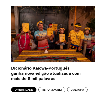
Dicionário Kaiowá-Português
ganha nova edição atualizada com
mais de 6 mil palavras
DIVERSIDADE
REPORTAGEM
CULTURA