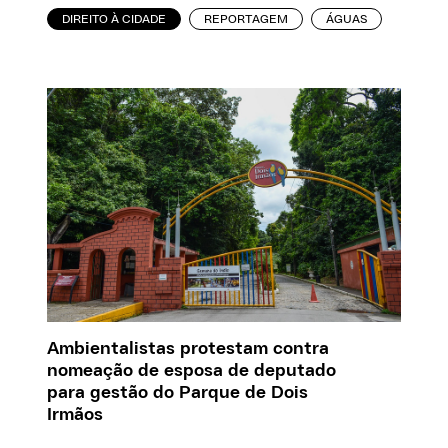
DIREITO À CIDADE
REPORTAGEM
ÁGUAS
Ambientalistas protestam contra
nomeação de esposa de deputado
para gestão do Parque de Dois
Irmãos