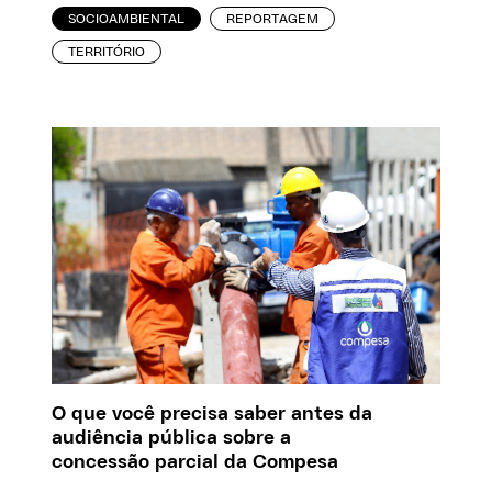
SOCIOAMBIENTAL
REPORTAGEM
TERRITÓRIO
O que você precisa saber antes da
audiência pública sobre a
concessão parcial da Compesa