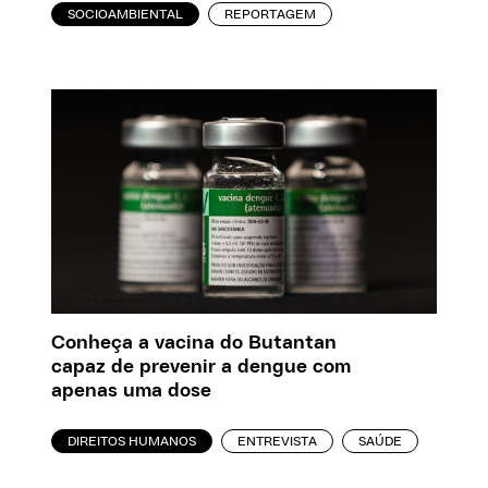
SOCIOAMBIENTAL
REPORTAGEM
Conheça a vacina do Butantan
capaz de prevenir a dengue com
apenas uma dose
DIREITOS HUMANOS
ENTREVISTA
SAÚDE