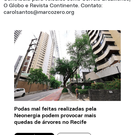
O Globo e Revista Continente. Contato:
carolsantos@marcozero.org
Podas mal feitas realizadas pela
Neonergia podem provocar mais
quedas de árvores no Recife