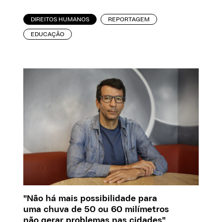
DIREITOS HUMANOS
REPORTAGEM
EDUCAÇÃO
"Não há mais possibilidade para
uma chuva de 50 ou 60 milímetros
não gerar problemas nas cidades"