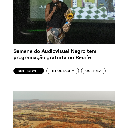
Semana do Audiovisual Negro tem
programação gratuita no Recife
DIVERSIDADE
REPORTAGEM
CULTURA