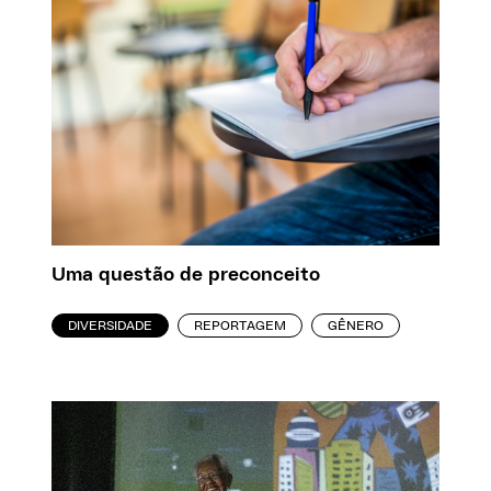
Uma questão de preconceito
DIVERSIDADE
REPORTAGEM
GÊNERO