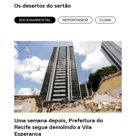
Os desertos do sertão
SOCIOAMBIENTAL
REPORTAGEM
CLIMA
Uma semana depois, Prefeitura do
Recife segue demolindo a Vila
Esperança