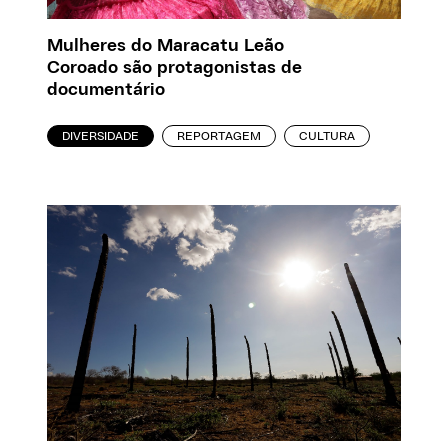
Mulheres do Maracatu Leão
Coroado são protagonistas de
documentário
DIVERSIDADE
REPORTAGEM
CULTURA