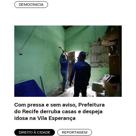
DEMOCRACIA
Com pressa e sem aviso, Prefeitura
do Recife derruba casas e despeja
idosa na Vila Esperança
DIREITO À CIDADE
REPORTAGEM