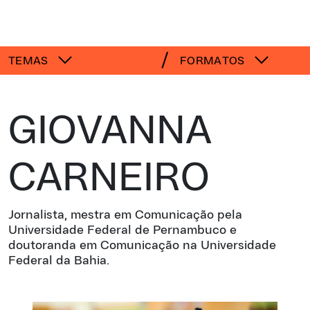
TEMAS
FORMATOS
GIOVANNA
CARNEIRO
Jornalista, mestra em Comunicação pela
Universidade Federal de Pernambuco e
doutoranda em Comunicação na Universidade
Federal da Bahia.