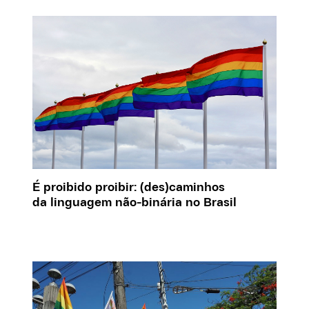
É proibido proibir: (des)caminhos
da linguagem não-binária no Brasil