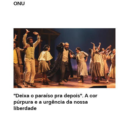
ONU
"Deixa o paraíso pra depois". A cor
púrpura e a urgência da nossa
liberdade