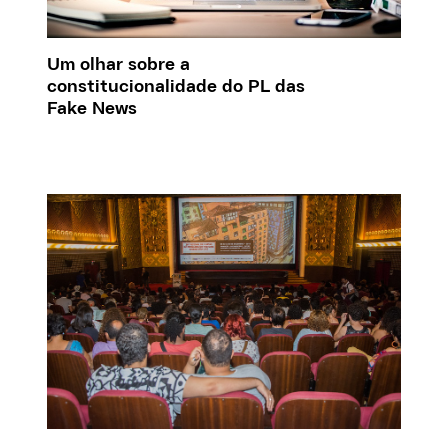
Um olhar sobre a
constitucionalidade do PL das
Fake News