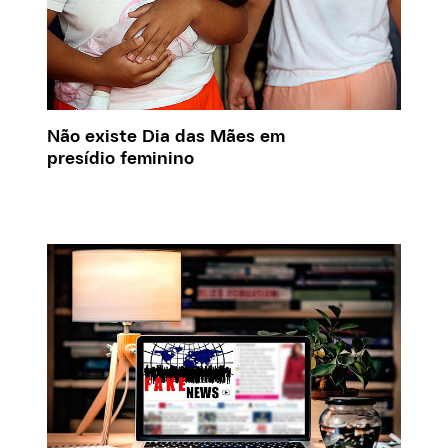
Não existe Dia das Mães em
presídio feminino