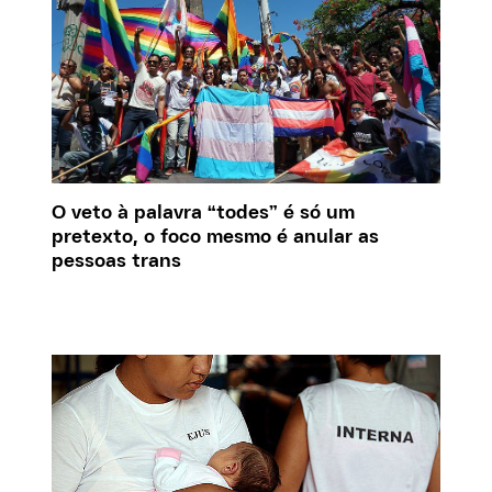
O veto à palavra “todes” é só um
pretexto, o foco mesmo é anular as
pessoas trans