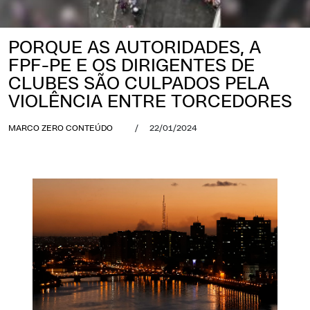
PORQUE AS AUTORIDADES, A
FPF-PE E OS DIRIGENTES DE
CLUBES SÃO CULPADOS PELA
VIOLÊNCIA ENTRE TORCEDORES
MARCO ZERO CONTEÚDO
/
22/01/2024