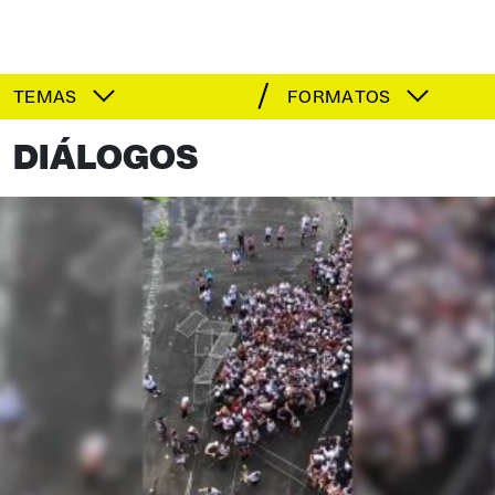
TEMAS
FORMATOS
DIÁLOGOS