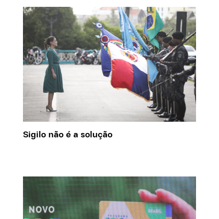
Sigilo não é a solução