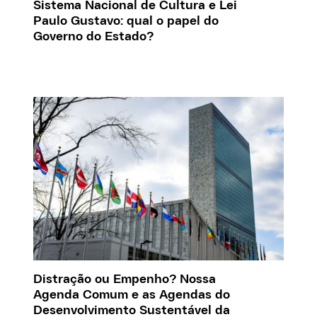
Sistema Nacional de Cultura e Lei
Paulo Gustavo: qual o papel do
Governo do Estado?
Distração ou Empenho? Nossa
Agenda Comum e as Agendas do
Desenvolvimento Sustentável da