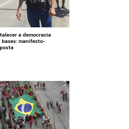
talecer a democracia
 bases: manifesto-
posta