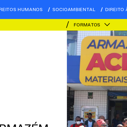
IREITOS HUMANOS
SOCIOAMBIENTAL
DIREITO 
FORMATOS