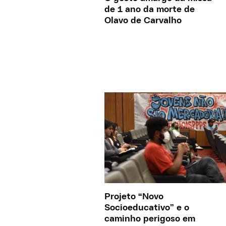
de 1 ano da morte de
Olavo de Carvalho
Projeto “Novo
Socioeducativo” e o
caminho perigoso em