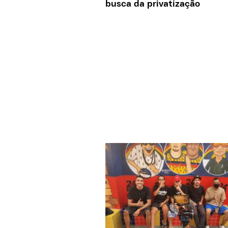
busca da privatização