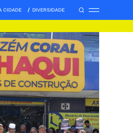
À CIDADE
DIVERSIDADE