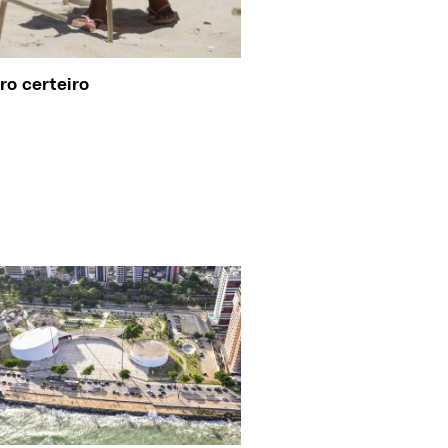
iro certeiro